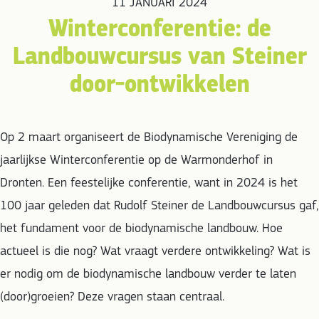
11 JANUARI 2024
Winterconferentie: de
Landbouwcursus van Steiner
door-ontwikkelen
Op 2 maart organiseert de Biodynamische Vereniging de
jaarlijkse Winterconferentie op de Warmonderhof in
Dronten. Een feestelijke conferentie, want in 2024 is het
100 jaar geleden dat Rudolf Steiner de Landbouwcursus gaf,
het fundament voor de biodynamische landbouw. Hoe
actueel is die nog? Wat vraagt verdere ontwikkeling? Wat is
er nodig om de biodynamische landbouw verder te laten
(door)groeien? Deze vragen staan centraal.