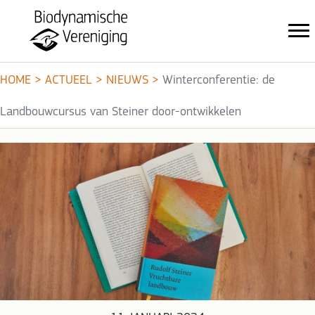
HOME
>
ACTUEEL
>
NIEUWS
>
Winterconferentie: de
Landbouwcursus van Steiner door-ontwikkelen