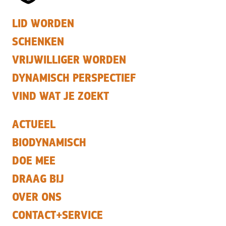
LID WORDEN
SCHENKEN
VRIJWILLIGER WORDEN
DYNAMISCH PERSPECTIEF
VIND WAT JE ZOEKT
ACTUEEL
BIODYNAMISCH
DOE MEE
DRAAG BIJ
OVER ONS
CONTACT+SERVICE