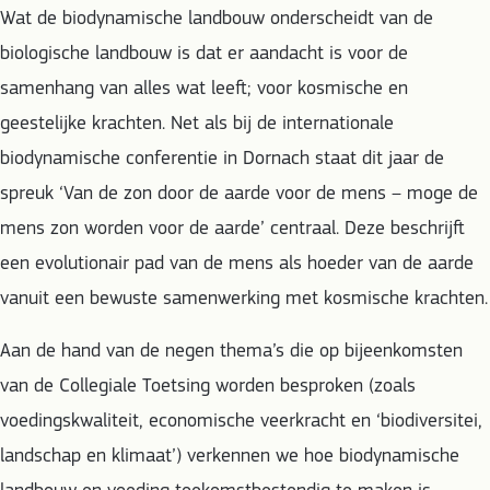
Wat de biodynamische landbouw onderscheidt van de
biologische landbouw is dat er aandacht is voor de
samenhang van alles wat leeft; voor kosmische en
geestelijke krachten. Net als bij de internationale
biodynamische conferentie in Dornach staat dit jaar de
spreuk ‘Van de zon door de aarde voor de mens – moge de
mens zon worden voor de aarde’ centraal. Deze beschrijft
een evolutionair pad van de mens als hoeder van de aarde
vanuit een bewuste samenwerking met kosmische krachten.
Aan de hand van de negen thema’s die op bijeenkomsten
van de Collegiale Toetsing worden besproken (zoals
voedingskwaliteit, economische veerkracht en ‘biodiversitei,
landschap en klimaat’) verkennen we hoe biodynamische