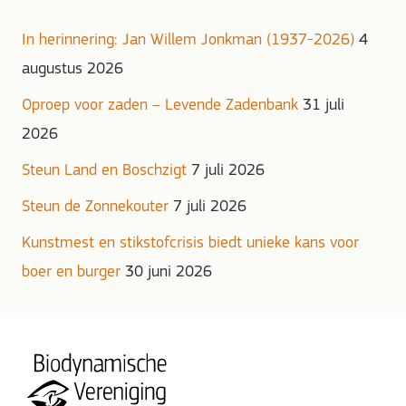
In herinnering: Jan Willem Jonkman (1937-2026)
4
augustus 2026
Oproep voor zaden – Levende Zadenbank
31 juli
2026
Steun Land en Boschzigt
7 juli 2026
Steun de Zonnekouter
7 juli 2026
Kunstmest en stikstofcrisis biedt unieke kans voor
boer en burger
30 juni 2026