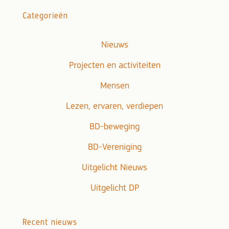
Categorieën
Nieuws
Projecten en activiteiten
Mensen
Lezen, ervaren, verdiepen
BD-beweging
BD-Vereniging
Uitgelicht Nieuws
Uitgelicht DP
Recent nieuws