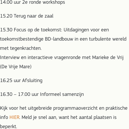
14.00 uur 2e ronde workshops
15.20 Terug naar de zaal
15.30 Focus op de toekomst: Uitdagingen voor een
toekomstbestendige BD-landbouw in een turbulente wereld
met tegenkrachten.
Interview en interactieve vragenronde met Marieke de Vrij
(De Vrije Mare)
16.25 uur Afsluiting
16.30 – 17.00 uur Informeel samenzijn
Kijk voor het uitgebreide programmaoverzicht en praktische
info
HIER
. Meld je snel aan, want het aantal plaatsen is
beperkt.