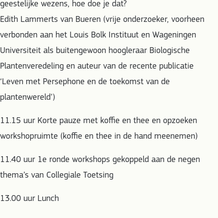
geestelijke wezens, hoe doe je dat?
Edith Lammerts van Bueren (vrije onderzoeker, voorheen
verbonden aan het Louis Bolk Instituut en Wageningen
Universiteit als buitengewoon hoogleraar Biologische
Plantenveredeling en auteur van de recente publicatie
‘Leven met Persephone en de toekomst van de
plantenwereld’)
11.15 uur Korte pauze met koffie en thee en opzoeken
workshopruimte (koffie en thee in de hand meenemen)
11.40 uur 1e ronde workshops gekoppeld aan de negen
thema’s van Collegiale Toetsing
13.00 uur Lunch