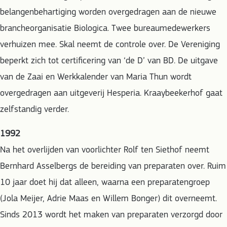
belangenbehartiging worden overgedragen aan de nieuwe
brancheorganisatie Biologica. Twee bureaumedewerkers
verhuizen mee. Skal neemt de controle over. De Vereniging
beperkt zich tot certificering van ‘de D’ van BD. De uitgave
van de Zaai en Werkkalender van Maria Thun wordt
overgedragen aan uitgeverij Hesperia. Kraaybeekerhof gaat
zelfstandig verder.
1992
Na het overlijden van voorlichter Rolf ten Siethof neemt
Bernhard Asselbergs de bereiding van preparaten over. Ruim
10 jaar doet hij dat alleen, waarna een preparatengroep
(Jola Meijer, Adrie Maas en Willem Bonger) dit overneemt.
Sinds 2013 wordt het maken van preparaten verzorgd door