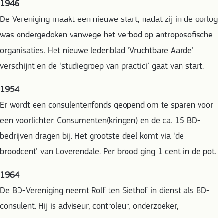
1946
De Vereniging maakt een nieuwe start, nadat zij in de oorlog
was ondergedoken vanwege het verbod op antroposofische
organisaties. Het nieuwe ledenblad ‘Vruchtbare Aarde’
verschijnt en de ‘studiegroep van practici’ gaat van start.
1954
Er wordt een consulentenfonds geopend om te sparen voor
een voorlichter. Consumenten(kringen) en de ca. 15 BD-
bedrijven dragen bij. Het grootste deel komt via ‘de
broodcent’ van Loverendale. Per brood ging 1 cent in de pot.
1964
De BD-Vereniging neemt Rolf ten Siethof in dienst als BD-
consulent. Hij is adviseur, controleur, onderzoeker,