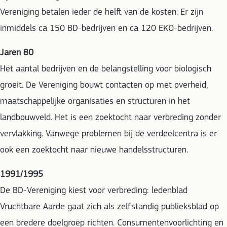
Vereniging betalen ieder de helft van de kosten. Er zijn
inmiddels ca 150 BD-bedrijven en ca 120 EKO-bedrijven.
Jaren 80
Het aantal bedrijven en de belangstelling voor biologisch
groeit. De Vereniging bouwt contacten op met overheid,
maatschappelijke organisaties en structuren in het
landbouwveld. Het is een zoektocht naar verbreding zonder
vervlakking. Vanwege problemen bij de verdeelcentra is er
ook een zoektocht naar nieuwe handelsstructuren.
1991/1995
De BD-Vereniging kiest voor verbreding: ledenblad
Vruchtbare Aarde gaat zich als zelfstandig publieksblad op
een bredere doelgroep richten. Consumentenvoorlichting en