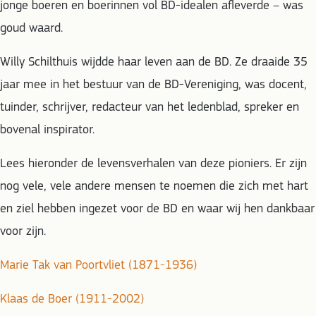
jonge boeren en boerinnen vol BD-idealen afleverde – was
goud waard.
Willy Schilthuis wijdde haar leven aan de BD. Ze draaide 35
jaar mee in het bestuur van de BD-Vereniging, was docent,
tuinder, schrijver, redacteur van het ledenblad, spreker en
bovenal inspirator.
Lees hieronder de levensverhalen van deze pioniers. Er zijn
nog vele, vele andere mensen te noemen die zich met hart
en ziel hebben ingezet voor de BD en waar wij hen dankbaar
voor zijn.
Marie Tak van Poortvliet (1871-1936)
Klaas de Boer (1911-2002)