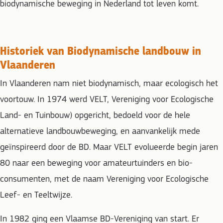
biodynamische beweging in Nederland tot leven komt.
Historiek van Biodynamische landbouw in
Vlaanderen
In Vlaanderen nam niet biodynamisch, maar ecologisch het
voortouw. In 1974 werd VELT, Vereniging voor Ecologische
Land- en Tuinbouw) opgericht, bedoeld voor de hele
alternatieve landbouwbeweging, en aanvankelijk mede
geïnspireerd door de BD. Maar VELT evolueerde begin jaren
80 naar een beweging voor amateurtuinders en bio-
consumenten, met de naam Vereniging voor Ecologische
Leef- en Teeltwijze.
In 1982 ging een Vlaamse BD-Vereniging van start. Er