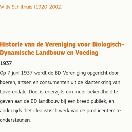
Willy Schilthuis (1920-2002)
Historie van de Vereniging voor Biologisch-
Dynamische Landbouw en Voeding
1937
Op 7 juni 1937 wordt de BD-Vereniging opgericht door
boeren, artsen en consumenten uit de klantenkring van
Loverendale. Doel is enerzijds om meer bekendheid te
geven aan de BD-landbouw bij een breed publiek, en
anderzijds ‘het idealistisch werk van de producenten’ te
ondersteunen.