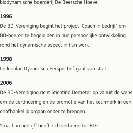
biodynamische boerderij De Beersche Hoeve.
1996
De BD-Vereniging begint het project ‘Coach in bedrijf’ om
BD-boeren te begeleiden in hun persoonlijke ontwikkeling
rond het dynamische aspect in hun werk.
1998
Ledenblad Dynamisch Perspectief gaat van start.
2006
De BD-Vereniging richt Stichting Demeter op vanuit de wens
om de certificering en de promotie van het keurmerk in een
onafhankelijk orgaan onder te brengen.
‘Coach in bedrijf’ heeft zich verbreed tot BD-