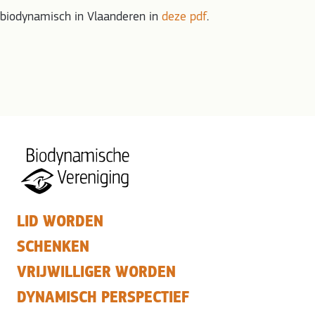
biodynamisch in Vlaanderen in
deze pdf
.
LID WORDEN
SCHENKEN
VRIJWILLIGER WORDEN
DYNAMISCH PERSPECTIEF