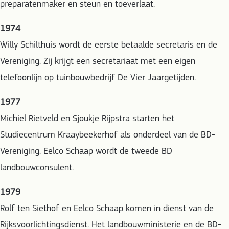
preparatenmaker en steun en toeverlaat.
1974
Willy Schilthuis wordt de eerste betaalde secretaris en de
Vereniging. Zij krijgt een secretariaat met een eigen
telefoonlijn op tuinbouwbedrijf De Vier Jaargetijden.
1977
Michiel Rietveld en Sjoukje Rijpstra starten het
Studiecentrum Kraaybeekerhof als onderdeel van de BD-
Vereniging. Eelco Schaap wordt de tweede BD-
landbouwconsulent.
1979
Rolf ten Siethof en Eelco Schaap komen in dienst van de
Rijksvoorlichtingsdienst. Het landbouwministerie en de BD-