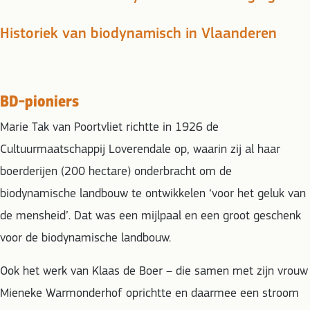
Historiek van biodynamisch in Vlaanderen
BD-pioniers
Marie Tak van Poortvliet richtte in 1926 de
Cultuurmaatschappij Loverendale op, waarin zij al haar
boerderijen (200 hectare) onderbracht om de
biodynamische landbouw te ontwikkelen ‘voor het geluk van
de mensheid’. Dat was een mijlpaal en een groot geschenk
voor de biodynamische landbouw.
Ook het werk van Klaas de Boer – die samen met zijn vrouw
Mieneke Warmonderhof oprichtte en daarmee een stroom