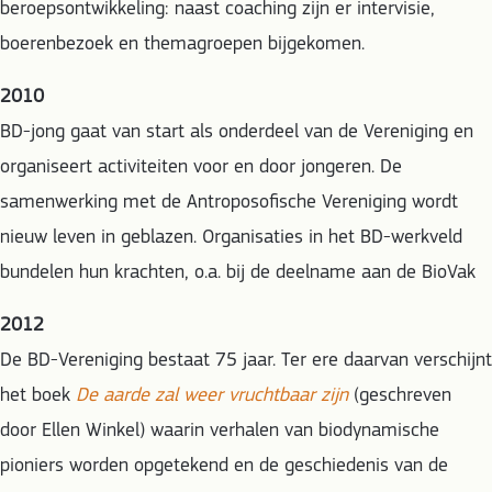
beroepsontwikkeling: naast coaching zijn er intervisie,
boerenbezoek en themagroepen bijgekomen.
2010
BD-jong gaat van start als onderdeel van de Vereniging en
organiseert activiteiten voor en door jongeren. De
samenwerking met de Antroposofische Vereniging wordt
nieuw leven in geblazen. Organisaties in het BD-werkveld
bundelen hun krachten, o.a. bij de deelname aan de BioVak
2012
De BD-Vereniging bestaat 75 jaar. Ter ere daarvan verschijnt
het boek
De aarde zal weer vruchtbaar zijn
(geschreven
door Ellen Winkel) waarin verhalen van biodynamische
pioniers worden opgetekend en de geschiedenis van de