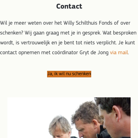
Contact
Wil je meer weten over het Willy Schilthuis Fonds of over
schenken? Wij gaan graag met je in gesprek. Wat besproken
wordt, is vertrouwelijk en je bent tot niets verplicht. Je kunt
contact opnemen met coördinator Gryt de Jong
via mail
.
Ja, ik wil nu schenken