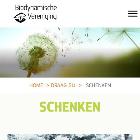
HOME
DRAAG BIJ
SCHENKEN
SCHENKEN