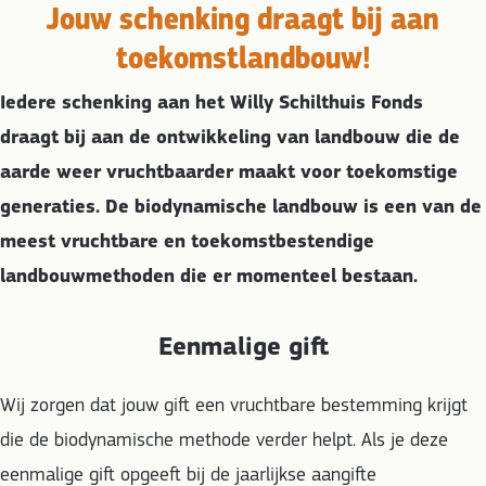
Jouw schenking draagt bij aan
toekomstlandbouw!
Iedere schenking aan het Willy Schilthuis Fonds
draagt bij aan de ontwikkeling van landbouw die de
aarde weer vruchtbaarder maakt voor toekomstige
generaties. De biodynamische landbouw is een van de
meest vruchtbare en toekomstbestendige
landbouwmethoden die er momenteel bestaan.
Eenmalige gift
Wij zorgen dat jouw gift een vruchtbare bestemming krijgt
die de biodynamische methode verder helpt. Als je deze
eenmalige gift opgeeft bij de jaarlijkse aangifte