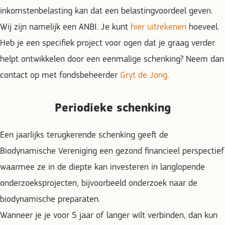
inkomstenbelasting kan dat een belastingvoordeel geven.
Wij zijn namelijk een ANBI. Je kunt
hier uitrekenen
hoeveel.
Heb je een specifiek project voor ogen dat je graag verder
helpt ontwikkelen door een eenmalige schenking? Neem dan
contact op met fondsbeheerder
Gryt de Jong
.
Periodieke schenking
Een jaarlijks terugkerende schenking geeft de
Biodynamische Vereniging een gezond financieel perspectief
waarmee ze in de diepte kan investeren in langlopende
onderzoeksprojecten, bijvoorbeeld onderzoek naar de
biodynamische preparaten.
Wanneer je je voor 5 jaar of langer wilt verbinden, dan kun