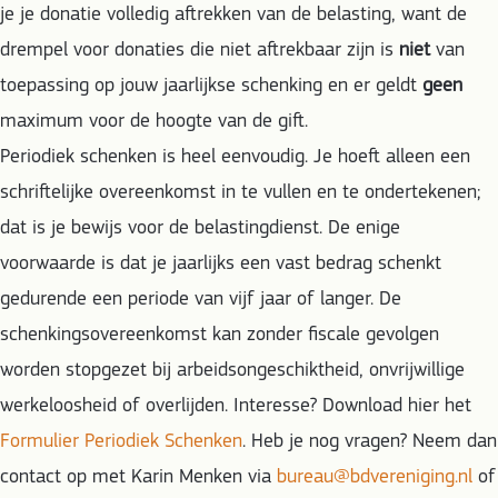
je je donatie volledig aftrekken van de belasting, want de
drempel voor donaties die niet aftrekbaar zijn is
niet
van
toepassing op jouw jaarlijkse schenking en er geldt
geen
maximum voor de hoogte van de gift.
Periodiek schenken is heel eenvoudig. Je hoeft alleen een
schriftelijke overeenkomst in te vullen en te ondertekenen;
dat is je bewijs voor de belastingdienst. De enige
voorwaarde is dat je jaarlijks een vast bedrag schenkt
gedurende een periode van vijf jaar of langer. De
schenkingsovereenkomst kan zonder fiscale gevolgen
worden stopgezet bij arbeidsongeschiktheid, onvrijwillige
werkeloosheid of overlijden. Interesse? Download hier het
Formulier Periodiek Schenken
. Heb je nog vragen? Neem dan
contact op met Karin Menken via
bureau@bdvereniging.nl
of