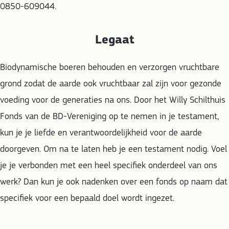
0850-609044.
Legaat
Biodynamische boeren behouden en verzorgen vruchtbare
grond zodat de aarde ook vruchtbaar zal zijn voor gezonde
voeding voor de generaties na ons. Door het Willy Schilthuis
Fonds van de BD-Vereniging op te nemen in je testament,
kun je je liefde en verantwoordelijkheid voor de aarde
doorgeven. Om na te laten heb je een testament nodig. Voel
je je verbonden met een heel specifiek onderdeel van ons
werk? Dan kun je ook nadenken over een fonds op naam dat
specifiek voor een bepaald doel wordt ingezet.