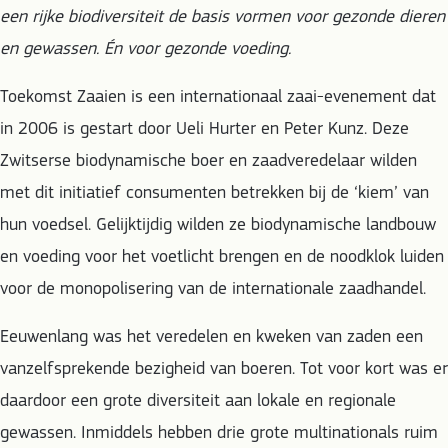
een rijke biodiversiteit de basis vormen voor gezonde dieren
en gewassen. Én voor gezonde voeding.
Toekomst Zaaien is een internationaal zaai-evenement dat
in 2006 is gestart door Ueli Hurter en Peter Kunz. Deze
Zwitserse biodynamische boer en zaadveredelaar wilden
met dit initiatief consumenten betrekken bij de ‘kiem’ van
hun voedsel. Gelijktijdig wilden ze biodynamische landbouw
en voeding voor het voetlicht brengen en de noodklok luiden
voor de monopolisering van de internationale zaadhandel.
Eeuwenlang was het veredelen en kweken van zaden een
vanzelfsprekende bezigheid van boeren. Tot voor kort was er
daardoor een grote diversiteit aan lokale en regionale
gewassen. Inmiddels hebben drie grote multinationals ruim