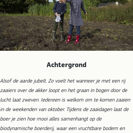
Achtergrond
Alsof de aarde jubelt. Zo voelt het wanneer je met een rij
zaaiers over de akker loopt en het graan in bogen door de
lucht laat zweven. Iedereen is welkom om te komen zaaien
in de weekenden van oktober. Tijdens de zaaidagen laat de
boer je zien hoe mooi alles samenhangt op de
biodynamische boerderij, waar een vruchtbare bodem en