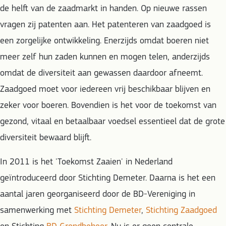
de helft van de zaadmarkt in handen. Op nieuwe rassen
vragen zij patenten aan. Het patenteren van zaadgoed is
een zorgelijke ontwikkeling. Enerzijds omdat boeren niet
meer zelf hun zaden kunnen en mogen telen, anderzijds
omdat de diversiteit aan gewassen daardoor afneemt.
Zaadgoed moet voor iedereen vrij beschikbaar blijven en
zeker voor boeren. Bovendien is het voor de toekomst van
gezond, vitaal en betaalbaar voedsel essentieel dat de grote
diversiteit bewaard blijft.
In 2011 is het 'Toekomst Zaaien' in Nederland
geïntroduceerd door Stichting Demeter. Daarna is het een
aantal jaren georganiseerd door de BD-Vereniging in
samenwerking met
Stichting Demeter
,
Stichting Zaadgoed