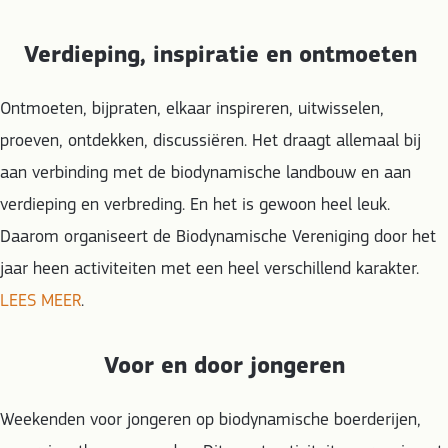
Verdieping, inspiratie en ontmoeten
Ontmoeten, bijpraten, elkaar inspireren, uitwisselen,
proeven, ontdekken, discussiëren. Het draagt allemaal bij
aan verbinding met de biodynamische landbouw en aan
verdieping en verbreding. En het is gewoon heel leuk.
Daarom organiseert de Biodynamische Vereniging door het
jaar heen activiteiten met een heel verschillend karakter.
LEES MEER
.
Voor en door jongeren
Weekenden voor jongeren op biodynamische boerderijen,