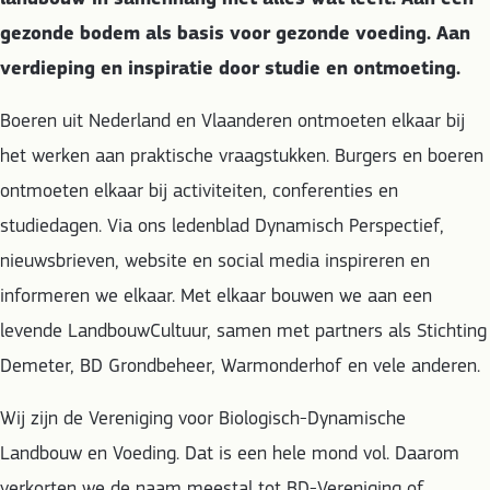
gezonde bodem als basis voor gezonde voeding. Aan
verdieping en inspiratie door studie en ontmoeting.
Boeren uit Nederland en Vlaanderen ontmoeten elkaar bij
het werken aan praktische vraagstukken. Burgers en boeren
ontmoeten elkaar bij activiteiten, conferenties en
studiedagen. Via ons ledenblad Dynamisch Perspectief,
nieuwsbrieven, website en social media inspireren en
informeren we elkaar. Met elkaar bouwen we aan een
levende LandbouwCultuur, samen met partners als Stichting
Demeter, BD Grondbeheer, Warmonderhof en vele anderen.
Wij zijn de Vereniging voor Biologisch-Dynamische
Landbouw en Voeding. Dat is een hele mond vol. Daarom
verkorten we de naam meestal tot BD-Vereniging of