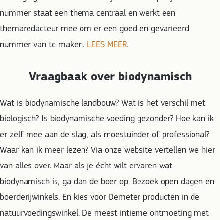
nummer staat een thema centraal en werkt een
themaredacteur mee om er een goed en gevarieerd
nummer van te maken.
LEES MEER
.
Vraagbaak over biodynamisch
Wat is biodynamische landbouw? Wat is het verschil met
biologisch? Is biodynamische voeding gezonder? Hoe kan ik
er zelf mee aan de slag, als moestuinder of professional?
Waar kan ik meer lezen? Via onze website vertellen we hier
van alles over. Maar als je écht wilt ervaren wat
biodynamisch is, ga dan de boer op. Bezoek open dagen en
boerderijwinkels. En kies voor Demeter producten in de
natuurvoedingswinkel. De meest intieme ontmoeting met