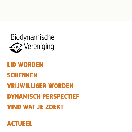
LID WORDEN
SCHENKEN
VRIJWILLIGER WORDEN
DYNAMISCH PERSPECTIEF
VIND WAT JE ZOEKT
ACTUEEL