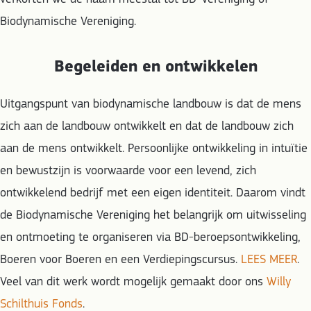
Biodynamische Vereniging.
Begeleiden en ontwikkelen
Uitgangspunt van biodynamische landbouw is dat de mens
zich aan de landbouw ontwikkelt en dat de landbouw zich
aan de mens ontwikkelt. Persoonlijke ontwikkeling in intuïtie
en bewustzijn is voorwaarde voor een levend, zich
ontwikkelend bedrijf met een eigen identiteit. Daarom vindt
de Biodynamische Vereniging het belangrijk om uitwisseling
en ontmoeting te organiseren via BD-beroepsontwikkeling,
Boeren voor Boeren en een Verdiepingscursus.
LEES MEER
.
Veel van dit werk wordt mogelijk gemaakt door ons
Willy
Schilthuis Fonds
.