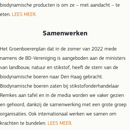
biodynamische producten is om ze – met aandacht – te
eten.
LEES MEER
.
Samenwerken
Het Groenboerenplan dat in de zomer van 2022 mede
namens de BD-Vereniging is aangeboden aan de ministers
van landbouw, natuur en stikstof, heeft de stem van de
biodynamische boeren naar Den Haag gebracht.
Biodynamische boeren zaten bij stikstofonderhandelaar
Remkes aan tafel en in de media worden we vaker gezien
en gehoord, dankzij de samenwerking met een grote groep
organisaties. Ook internationaal werken we samen om
krachten te bundelen.
LEES MEER
.