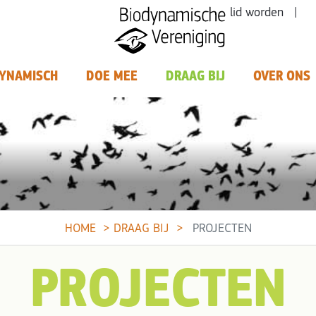
lid worden |
YNAMISCH
DOE MEE
DRAAG BIJ
OVER ONS
HOME
DRAAG BIJ
PROJECTEN
PROJECTEN