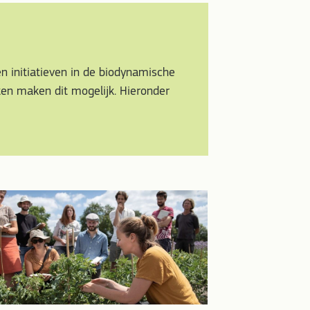
n initiatieven in de biodynamische
ten maken dit mogelijk. Hieronder