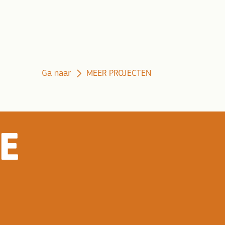
Ga naar
MEER PROJECTEN
CHT