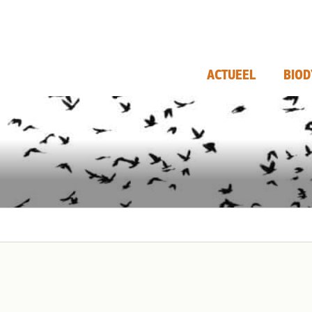
ACTUEEL
BIOD