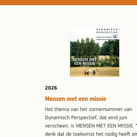
2026
Mensen met een missie
Het thema van het zomernummer van
Dynamisch Perspectief, dat eind juni
verscheen, is MENSEN MET EEN MISSIE. “
denk dat de toekomst het nodig heeft o