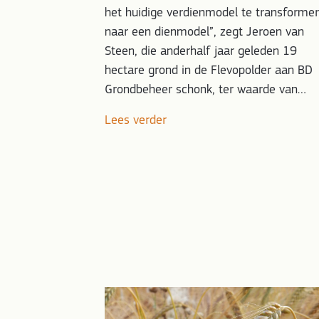
het huidige verdienmodel te transforme
naar een dienmodel”, zegt Jeroen van
Steen, die anderhalf jaar geleden 19
hectare grond in de Flevopolder aan BD
Grondbeheer schonk, ter waarde van…
Lees verder