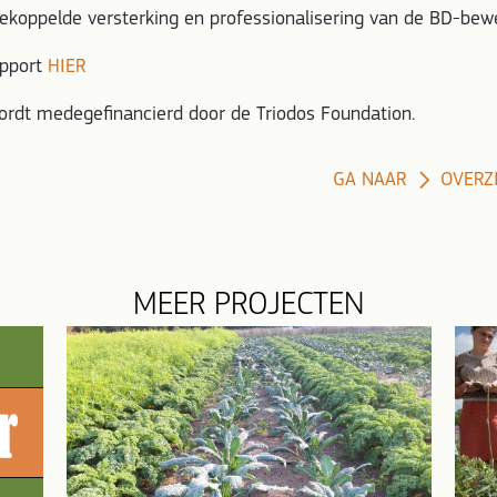
ekoppelde versterking en professionalisering van de BD-bew
apport
HIER
ordt medegefinancierd door de Triodos Foundation.
GA NAAR
OVERZ
MEER PROJECTEN