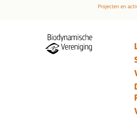
Projecten en acti