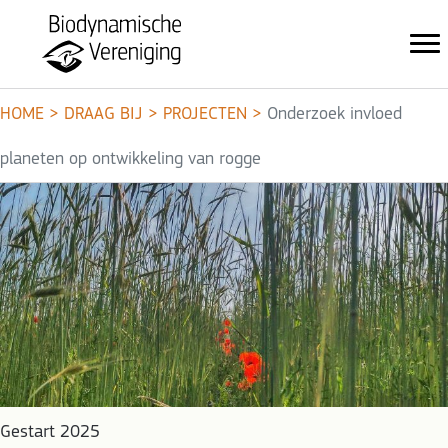
HOME
>
DRAAG BIJ
>
PROJECTEN
>
Onderzoek invloed
planeten op ontwikkeling van rogge
Gestart 2025