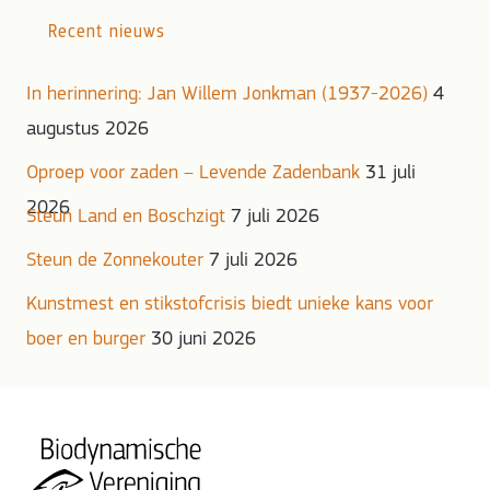
Recent nieuws
In herinnering: Jan Willem Jonkman (1937-2026)
4
augustus 2026
Oproep voor zaden – Levende Zadenbank
31 juli
2026
Steun Land en Boschzigt
7 juli 2026
Steun de Zonnekouter
7 juli 2026
Kunstmest en stikstofcrisis biedt unieke kans voor
boer en burger
30 juni 2026