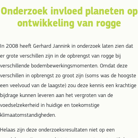
Onderzoek invloed planeten op
ontwikkeling van rogge
In 2008 heeft Gerhard Jannink in onderzoek laten zien dat
er grote verschillen zijn in de opbrengst van rogge bij
verschillende bodembewerkingsmomenten. Omdat deze
verschillen in opbrengst zo groot zijn (soms was de hoogste
een veelvoud van de laagste) zou deze kennis een krachtige
bijdrage kunnen leveren aan het vergroten van de
voedselzekerheid in huidige en toekomstige
klimaatomstandigheden.
Helaas zijn deze onderzoeksresultaten niet op een