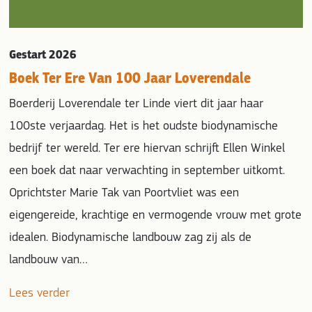
Gestart 2026
Boek Ter Ere Van 100 Jaar Loverendale
Boerderij Loverendale ter Linde viert dit jaar haar
100ste verjaardag. Het is het oudste biodynamische
bedrijf ter wereld. Ter ere hiervan schrijft Ellen Winkel
een boek dat naar verwachting in september uitkomt.
Oprichtster Marie Tak van Poortvliet was een
eigengereide, krachtige en vermogende vrouw met grote
idealen. Biodynamische landbouw zag zij als de
landbouw van…
Lees verder