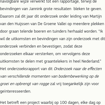
navolgbare wijze verwerkt tot een rapportage, terwijl de
bevindingen van Jannink grote resultaten bleken te geven.
Daarom zal dit jaar dit onderzoek onder leiding van Martijn
van den Huijssen van De Groene Vallei op meerdere plekken
door graan telende boeren en tuinders herhaald worden. “Ik
wil de uitkomsten en bevindingen van zijn onderzoek met dit
onderzoek verbinden en bevestigen, zodat deze
onderzoeken elkaar versterken, om vervolgens deze
uitkomsten te delen met graantelekers in heel Nederland.”
Het onderzoeksrapport van dit
Onderzoek naar de effecten
van verschillende momenten van bodembewerking op de
groei en opbrengt van rogge
zal vrij toegankelijk zijn voor
geïnteresseerden.
Het betreft een project waarbij op 100 dagen, elke dag op