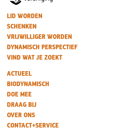
LID WORDEN
SCHENKEN
VRIJWILLIGER WORDEN
DYNAMISCH PERSPECTIEF
VIND WAT JE ZOEKT
ACTUEEL
BIODYNAMISCH
DOE MEE
DRAAG BIJ
OVER ONS
CONTACT+SERVICE