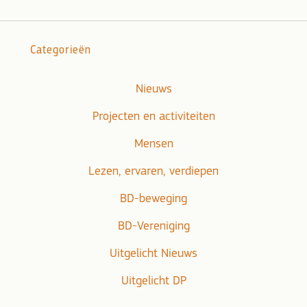
Categorieën
Nieuws
Projecten en activiteiten
Mensen
Lezen, ervaren, verdiepen
BD-beweging
BD-Vereniging
Uitgelicht Nieuws
Uitgelicht DP