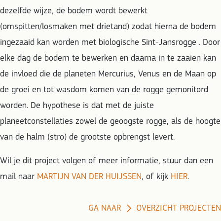
dezelfde wijze, de bodem wordt bewerkt
(omspitten/losmaken met drietand) zodat hierna de bodem
ingezaaid kan worden met biologische Sint-Jansrogge . Door
elke dag de bodem te bewerken en daarna in te zaaien kan
de invloed die de planeten Mercurius, Venus en de Maan op
de groei en tot wasdom komen van de rogge gemonitord
worden. De hypothese is dat met de juiste
planeetconstellaties zowel de geoogste rogge, als de hoogte
van de halm (stro) de grootste opbrengst levert.
Wil je dit project volgen of meer informatie, stuur dan een
mail naar
MARTIJN VAN DER HUIJSSEN
, of kijk
HIER
.
GA NAAR
OVERZICHT PROJECTEN