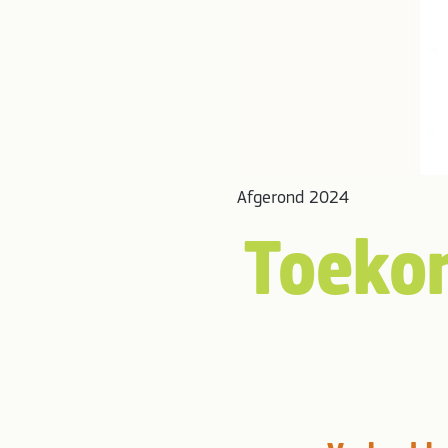
Afgerond 2024
Toeko