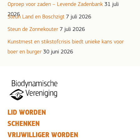
Oproep voor zaden – Levende Zadenbank
31 juli
2026
Steun Land en Boschzigt
7 juli 2026
Steun de Zonnekouter
7 juli 2026
Kunstmest en stikstofcrisis biedt unieke kans voor
boer en burger
30 juni 2026
LID WORDEN
SCHENKEN
VRIJWILLIGER WORDEN