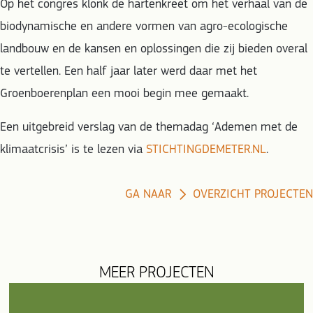
Op het congres klonk de hartenkreet om het verhaal van de
biodynamische en andere vormen van agro-ecologische
landbouw en de kansen en oplossingen die zij bieden overal
te vertellen. Een half jaar later werd daar met het
Groenboerenplan een mooi begin mee gemaakt.
Een uitgebreid verslag van de themadag ‘Ademen met de
klimaatcrisis’ is te lezen via
STICHTINGDEMETER.NL
.
GA NAAR
OVERZICHT PROJECTEN
MEER PROJECTEN