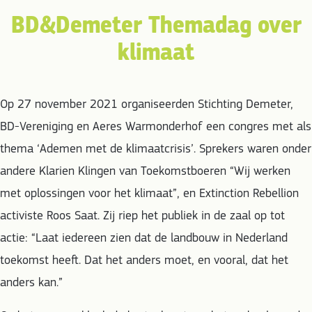
BD&Demeter Themadag over
klimaat
Op 27 november 2021 organiseerden Stichting Demeter,
BD-Vereniging en Aeres Warmonderhof een congres met als
thema ‘Ademen met de klimaatcrisis’. Sprekers waren onder
andere Klarien Klingen van Toekomstboeren “Wij werken
met oplossingen voor het klimaat”, en Extinction Rebellion
activiste Roos Saat. Zij riep het publiek in de zaal op tot
actie: “Laat iedereen zien dat de landbouw in Nederland
toekomst heeft. Dat het anders moet, en vooral, dat het
anders kan.”