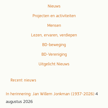
Nieuws
Projecten en activiteiten
Mensen
Lezen, ervaren, verdiepen
BD-beweging
BD-Vereniging
Uitgelicht Nieuws
Recent nieuws
In herinnering: Jan Willem Jonkman (1937-2026)
4
augustus 2026