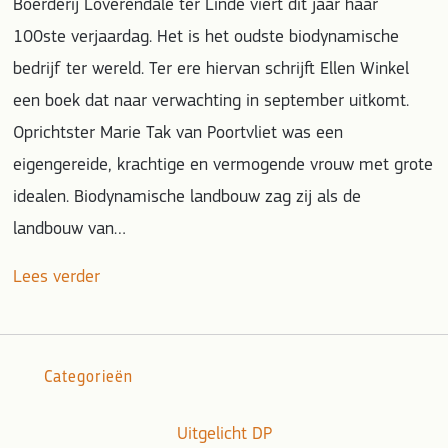
Boerderij Loverendale ter Linde viert dit jaar haar
100ste verjaardag. Het is het oudste biodynamische
bedrijf ter wereld. Ter ere hiervan schrijft Ellen Winkel
een boek dat naar verwachting in september uitkomt.
Oprichtster Marie Tak van Poortvliet was een
eigengereide, krachtige en vermogende vrouw met grote
idealen. Biodynamische landbouw zag zij als de
landbouw van…
Lees verder
Categorieën
Uitgelicht DP