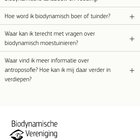
Hoe word ik biodynamisch boer of tuinder?
Waar kan ik terecht met vragen over
biodynamisch moestuinieren?
Waar vind ik meer informatie over
antroposofie? Hoe kan ik mij daar verder in
verdiepen?