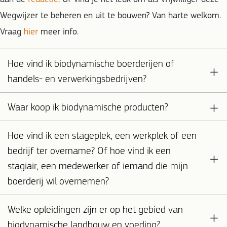
Wegwijzer te beheren en uit te bouwen? Van harte welkom.
Vraag
hier
meer info.
Hoe vind ik biodynamische boerderijen of
handels- en verwerkingsbedrijven?
Waar koop ik biodynamische producten?
Hoe vind ik een stageplek, een werkplek of een
bedrijf ter overname? Of hoe vind ik een
stagiair, een medewerker of iemand die mijn
boerderij wil overnemen?
Welke opleidingen zijn er op het gebied van
biodynamische landbouw en voeding?