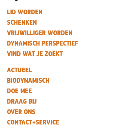
LID WORDEN
SCHENKEN
VRIJWILLIGER WORDEN
DYNAMISCH PERSPECTIEF
VIND WAT JE ZOEKT
ACTUEEL
BIODYNAMISCH
DOE MEE
DRAAG BIJ
OVER ONS
CONTACT+SERVICE