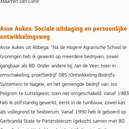
Maarten van Liere
Asse Aukes: Sociale uitdaging en persoonlijke
ontwikkelingsweg
Asse Aukes uit Abbega:
“Na de Hogere Agrarische School te
Groningen heb ik gewerkt op meerdere bedrijven, zowel
gangbaar als BD. Onder andere bij Jan de Veer, toen in
omschakeling, proefbedrijf OBS (Ontwikkeling Bedrijfs-
Systemen) te Nagele, en het gemengde bedrijf van Jos
Pelgrom te Luttelgeest, toen net omgeschakeld. Vanaf 1983
heb ik zelfstandig gewerkt, eerst in de tuinbouw, zowel kas
als vollegrond te Sexbierum. Vanaf 1990 heb ik geboerd op
Gerbranda State te Pietersbierum (gekocht samen met BD