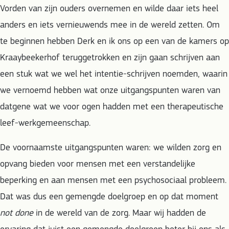
Vorden van zijn ouders overnemen en wilde daar iets heel
anders en iets vernieuwends mee in de wereld zetten. Om
te beginnen hebben Derk en ik ons op een van de kamers op
Kraaybeekerhof teruggetrokken en zijn gaan schrijven aan
een stuk wat we wel het intentie-schrijven noemden, waarin
we vernoemd hebben wat onze uitgangspunten waren van
datgene wat we voor ogen hadden met een therapeutische
leef-werkgemeenschap.
De voornaamste uitgangspunten waren: we wilden zorg en
opvang bieden voor mensen met een verstandelijke
beperking en aan mensen met een psychosociaal probleem.
Dat was dus een gemengde doelgroep en op dat moment
not done
in de wereld van de zorg. Maar wij hadden de