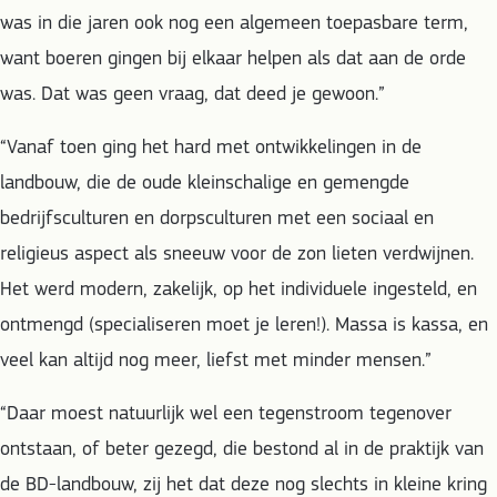
was in die jaren ook nog een algemeen toepasbare term,
want boeren gingen bij elkaar helpen als dat aan de orde
was. Dat was geen vraag, dat deed je gewoon.”
“Vanaf toen ging het hard met ontwikkelingen in de
landbouw, die de oude kleinschalige en gemengde
bedrijfsculturen en dorpsculturen met een sociaal en
religieus aspect als sneeuw voor de zon lieten verdwijnen.
Het werd modern, zakelijk, op het individuele ingesteld, en
ontmengd (specialiseren moet je leren!). Massa is kassa, en
veel kan altijd nog meer, liefst met minder mensen.”
“Daar moest natuurlijk wel een tegenstroom tegenover
ontstaan, of beter gezegd, die bestond al in de praktijk van
de BD-landbouw, zij het dat deze nog slechts in kleine kring