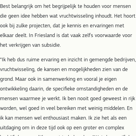
Best belangrijk om het begrijpelijk te houden voor mensen
die geen idee hebben wat vruchtwisseling inhoudt. Het hoort
ook bij zulke projecten, dat je kennis en ervaringen met
elkaar deelt. In Friesland is dat vaak zelfs voorwaarde voor
het verkrijgen van subsidie.
“Ik heb dus ruime ervaring en inzicht in gemengde bedrijven,
vruchtwisseling, de kansen en mogelijkheden zien van de
grond. Maar ook in samenwerking en vooral je eigen
ontwikkeling daarin, de specifieke omstandigheden en de
mensen waarmee je werkt. Ik ben nooit goed geweest in rijk
worden, wel goed in veel bereiken met weinig middelen. En
ik kan mensen wel enthousiast maken. Ik zie het als een
uitdaging om in deze tijd ook op een groter en complex