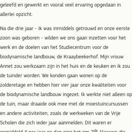
geleefd en gewerkt en vooral veel ervaring opgedaan in
allerlei opzicht.
Na die drie jaar - ik was inmiddels getrouwd en onze eerste
zoon was geboren - wilden we ons gaan inzetten voor het
werk en de doelen van het Studiecentrum voor de
biodynamische landbouw, de Kraaybeekerhof. Mijn vrouw
Annet zou werkzaam zijn in het huis en de keuken en ik zou
de tuinder worden. We konden gaan wonen op de
zolderetage en hebben hier vier jaar onze kwaliteiten voor
de biodynamische landbouw ingezet. Ik werkte niet alleen op
de tuin, maar draaide ook mee met de moestuincursussen
en andere activiteiten, zoals de werkweken van de Vrije
Scholen die zich ieder jaar aanmelden. Dit waren er
de