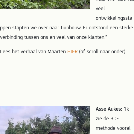
veel
ontwikkelingssta
ppen stapten we over naar tuinbouw. Er ontstond een sterke
verbinding tussen ons en veel van onze klanten.”
Lees het verhaal van Maarten
HIER
(of scroll naar onder)
Asse Aukes:
"Ik
zie de BD-
methode vooral