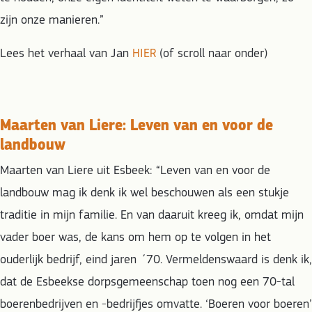
zijn onze manieren.”
Lees het verhaal van Jan
HIER
(of scroll naar onder)
Maarten van Liere: Leven van en voor de
landbouw
Maarten van Liere uit Esbeek:
“Leven van en voor de
landbouw mag ik denk ik wel beschouwen als een stukje
traditie in mijn familie. En van daaruit kreeg ik, omdat mijn
vader boer was, de kans om hem op te volgen in het
ouderlijk bedrijf, eind jaren ´70. Vermeldenswaard is denk ik,
dat de Esbeekse dorpsgemeenschap toen nog een 70-tal
boerenbedrijven en -bedrijfjes omvatte. ‘Boeren voor boeren’