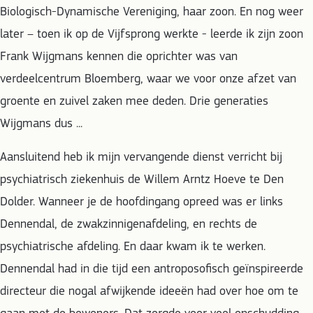
Biologisch-Dynamische Vereniging, haar zoon. En nog weer
later – toen ik op de Vijfsprong werkte - leerde ik zijn zoon
Frank Wijgmans kennen die oprichter was van
verdeelcentrum Bloemberg, waar we voor onze afzet van
groente en zuivel zaken mee deden. Drie generaties
Wijgmans dus ...
Aansluitend heb ik mijn vervangende dienst verricht bij
psychiatrisch ziekenhuis de Willem Arntz Hoeve te Den
Dolder. Wanneer je de hoofdingang opreed was er links
Dennendal, de zwakzinnigenafdeling, en rechts de
psychiatrische afdeling. En daar kwam ik te werken.
Dennendal had in die tijd een antroposofisch geïnspireerde
directeur die nogal afwijkende ideeën had over hoe om te