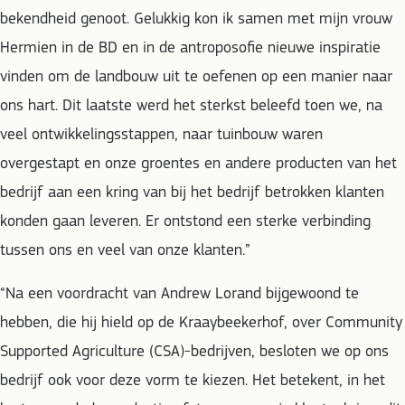
bekendheid genoot. Gelukkig kon ik samen met mijn vrouw
Hermien in de BD en in de antroposofie nieuwe inspiratie
vinden om de landbouw uit te oefenen op een manier naar
ons hart. Dit laatste werd het sterkst beleefd toen we, na
veel ontwikkelingsstappen, naar tuinbouw waren
overgestapt en onze groentes en andere producten van het
bedrijf aan een kring van bij het bedrijf betrokken klanten
konden gaan leveren. Er ontstond een sterke verbinding
tussen ons en veel van onze klanten.”
“Na een voordracht van Andrew Lorand bijgewoond te
hebben, die hij hield op de Kraaybeekerhof, over Community
Supported Agriculture (CSA)-bedrijven, besloten we op ons
bedrijf ook voor deze vorm te kiezen. Het betekent, in het