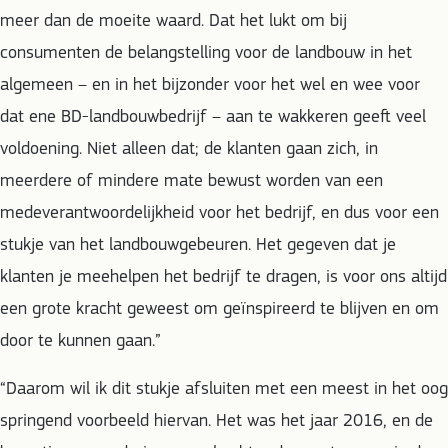
meer dan de moeite waard. Dat het lukt om bij
consumenten de belangstelling voor de landbouw in het
algemeen – en in het bijzonder voor het wel en wee voor
dat ene BD-landbouwbedrijf – aan te wakkeren geeft veel
voldoening. Niet alleen dat; de klanten gaan zich, in
meerdere of mindere mate bewust worden van een
medeverantwoordelijkheid voor het bedrijf, en dus voor een
stukje van het landbouwgebeuren. Het gegeven dat je
klanten je meehelpen het bedrijf te dragen, is voor ons altijd
een grote kracht geweest om geïnspireerd te blijven en om
door te kunnen gaan.”
“Daarom wil ik dit stukje afsluiten met een meest in het oog
springend voorbeeld hiervan. Het was het jaar 2016, en de