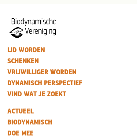
LID WORDEN
SCHENKEN
VRIJWILLIGER WORDEN
DYNAMISCH PERSPECTIEF
VIND WAT JE ZOEKT
ACTUEEL
BIODYNAMISCH
DOE MEE