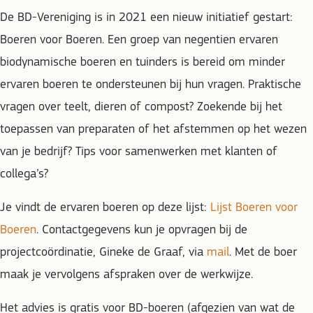
De BD-Vereniging is in 2021 een nieuw initiatief gestart:
Boeren voor Boeren. Een groep van negentien ervaren
biodynamische boeren en tuinders is bereid om minder
ervaren boeren te ondersteunen bij hun vragen. Praktische
vragen over teelt, dieren of compost? Zoekende bij het
toepassen van preparaten of het afstemmen op het wezen
van je bedrijf? Tips voor samenwerken met klanten of
collega’s?
Je vindt de ervaren boeren op deze lijst:
Lijst Boeren voor
Boeren
. Contactgegevens kun je opvragen bij de
projectcoördinatie, Gineke de Graaf, via
mail
. Met de boer
maak je vervolgens afspraken over de werkwijze.
Het advies is gratis voor BD-boeren (afgezien van wat de