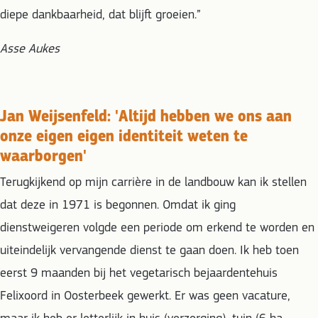
diepe dankbaarheid, dat blijft groeien.”
Asse Aukes
Jan Weijsenfeld:
'Altijd hebben we ons aan
onze eigen eigen identiteit weten te
waarborgen'
Terugkijkend op mijn carrière in de landbouw kan ik stellen
dat deze in 1971 is begonnen. Omdat ik ging
dienstweigeren volgde een periode om erkend te worden en
uiteindelijk vervangende dienst te gaan doen. Ik heb toen
eerst 9 maanden bij het vegetarisch bejaardentehuis
Felixoord in Oosterbeek gewerkt. Er was geen vacature,