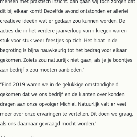
mensen met praktisch inzicht: dan gaan wij toch zorgen dat
dit bij elkaar komt! Dezelfde avond ontstonden er allerlei
creatieve ideeën wat er gedaan zou kunnen worden. De
acties die in het verdere jaarverloop vorm kregen waren
stuk voor stuk weer feestjes op zich! Het hiaat in de
begroting is bijna nauwkeurig tot het bedrag voor elkaar
gekomen. Zoiets zou natuurlijk niet gaan, als je je boontjes
aan bedrijf x zou moeten aanbieden.”
“Eind 2019 waren we in de gelukkige omstandigheid
gekomen dat we ons bedrijf en de klanten over konden
dragen aan onze opvolger Michiel. Natuurlijk valt er veel
meer over onze ervaringen te vertellen. Dit doen we graag,
als ons daarnaar gevraagd mocht worden.”