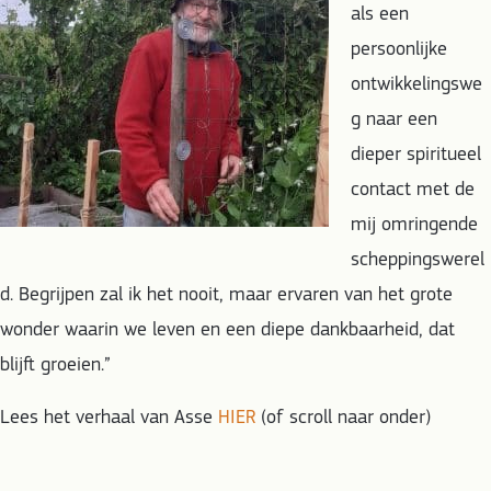
als een
persoonlijke
ontwikkelingswe
g naar een
dieper spiritueel
contact met de
mij omringende
scheppingswerel
d. Begrijpen zal ik het nooit, maar ervaren van het grote
wonder waarin we leven en een diepe dankbaarheid, dat
blijft groeien.”
Lees het verhaal van Asse
HIER
(of scroll naar onder)