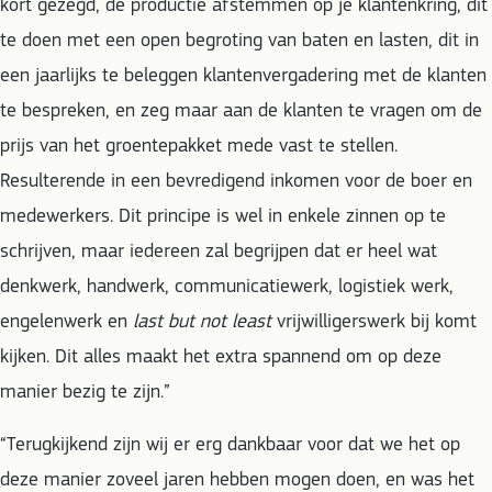
kort gezegd, de productie afstemmen op je klantenkring, dit
te doen met een open begroting van baten en lasten, dit in
een jaarlijks te beleggen klantenvergadering met de klanten
te bespreken, en zeg maar aan de klanten te vragen om de
prijs van het groentepakket mede vast te stellen.
Resulterende in een bevredigend inkomen voor de boer en
medewerkers. Dit principe is wel in enkele zinnen op te
schrijven, maar iedereen zal begrijpen dat er heel wat
denkwerk, handwerk, communicatiewerk, logistiek werk,
engelenwerk en
last but not least
vrijwilligerswerk bij komt
kijken. Dit alles maakt het extra spannend om op deze
manier bezig te zijn.”
“Terugkijkend zijn wij er erg dankbaar voor dat we het op
deze manier zoveel jaren hebben mogen doen, en was het