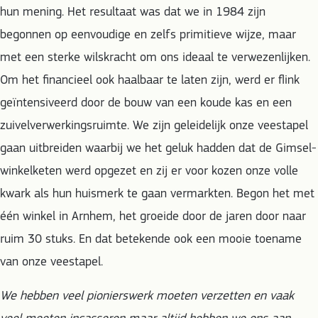
hun mening. Het resultaat was dat we in 1984 zijn
begonnen op eenvoudige en zelfs primitieve wijze, maar
met een sterke wilskracht om ons ideaal te verwezenlijken.
Om het financieel ook haalbaar te laten zijn, werd er flink
geïntensiveerd door de bouw van een koude kas en een
zuivelverwerkingsruimte. We zijn geleidelijk onze veestapel
gaan uitbreiden waarbij we het geluk hadden dat de Gimsel-
winkelketen werd opgezet en zij er voor kozen onze volle
kwark als hun huismerk te gaan vermarkten. Begon het met
één winkel in Arnhem, het groeide door de jaren door naar
ruim 30 stuks. En dat betekende ook een mooie toename
van onze veestapel.
We hebben veel pionierswerk moeten verzetten en vaak