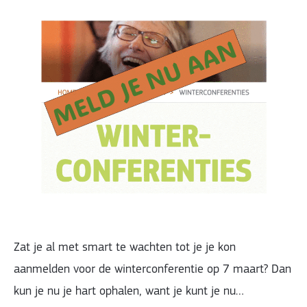
Zat je al met smart te wachten tot je je kon
aanmelden voor de winterconferentie op 7 maart? Dan
kun je nu je hart ophalen, want je kunt je nu…