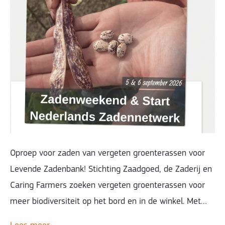
Oproep voor zaden van vergeten groenterassen voor
Levende Zadenbank! Stichting Zaadgoed, de Zaderij en
Caring Farmers zoeken vergeten groenterassen voor
meer biodiversiteit op het bord en in de winkel. Met…