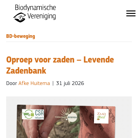
BD-beweging
Oproep voor zaden – Levende
Zadenbank
Door
Afke Huitema
|
31 juli 2026