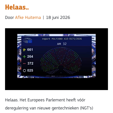
Helaas..
Door
Afke Huitema
|
18 juni 2026
Helaas. Het Europees Parlement heeft vóór
deregulering van nieuwe gentechnieken (NGT’s)