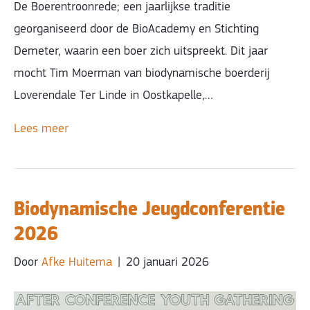
De Boerentroonrede; een jaarlijkse traditie
georganiseerd door de BioAcademy en Stichting
Demeter, waarin een boer zich uitspreekt. Dit jaar
mocht Tim Moerman van biodynamische boerderij
Loverendale Ter Linde in Oostkapelle,…
Lees meer
Biodynamische Jeugdconferentie
2026
Door
Afke Huitema
|
20 januari 2026