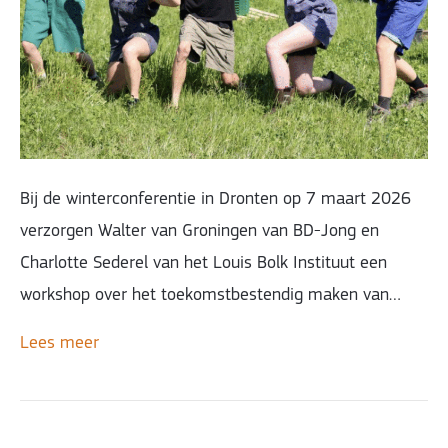
Bij de winterconferentie in Dronten op 7 maart 2026
verzorgen Walter van Groningen van BD-Jong en
Charlotte Sederel van het Louis Bolk Instituut een
workshop over het toekomstbestendig maken van…
Lees meer