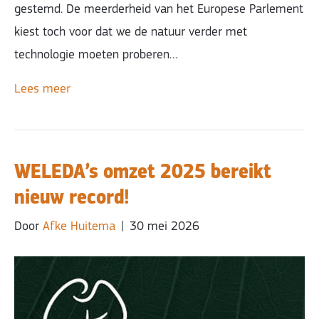
gestemd. De meerderheid van het Europese Parlement
kiest toch voor dat we de natuur verder met
technologie moeten proberen…
Lees meer
WELEDA’s omzet 2025 bereikt
nieuw record!
Door
Afke Huitema
|
30 mei 2026