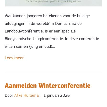
Wat kunnen jongeren betekenen voor de huidige
uitdagingen in de wereld? In Dornach, ná de
Landbouwconferentie, is er een speciale
Biodynamische Jeugdconferentie. In deze conferentie
willen samen (jong én oud)…
Lees meer
Aanmelden Winterconferentie
Door
Afke Huitema
|
1 januari 2026