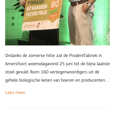
Ondanks de zomerse hitte zat de Prodentfabriek in
Amersfoort woensdagavond 25 juni tot de bijna laatste
stoel gevuld. Ruim 160 vertegenwoordigers uit de
gehele biologische keten van boeren en producenten…
Lees meer