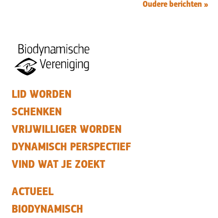
Oudere berichten »
LID WORDEN
SCHENKEN
VRIJWILLIGER WORDEN
DYNAMISCH PERSPECTIEF
VIND WAT JE ZOEKT
ACTUEEL
BIODYNAMISCH