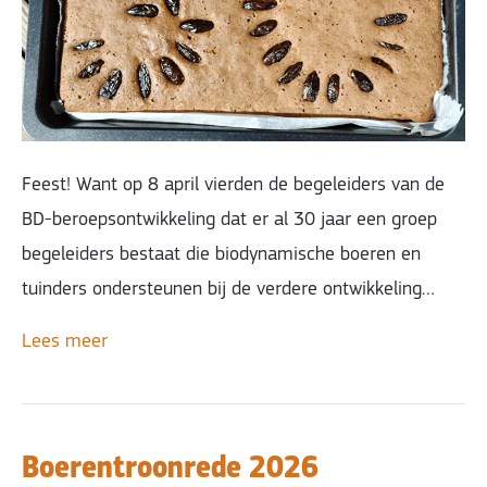
Feest! Want op 8 april vierden de begeleiders van de
BD-beroepsontwikkeling dat er al 30 jaar een groep
begeleiders bestaat die biodynamische boeren en
tuinders ondersteunen bij de verdere ontwikkeling…
Lees meer
Boerentroonrede 2026