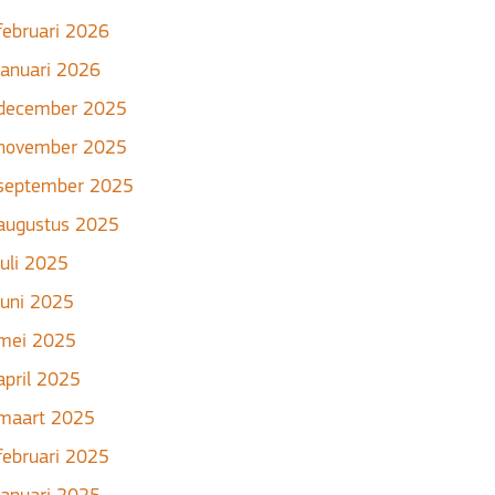
februari 2026
januari 2026
december 2025
november 2025
september 2025
augustus 2025
juli 2025
juni 2025
mei 2025
april 2025
maart 2025
februari 2025