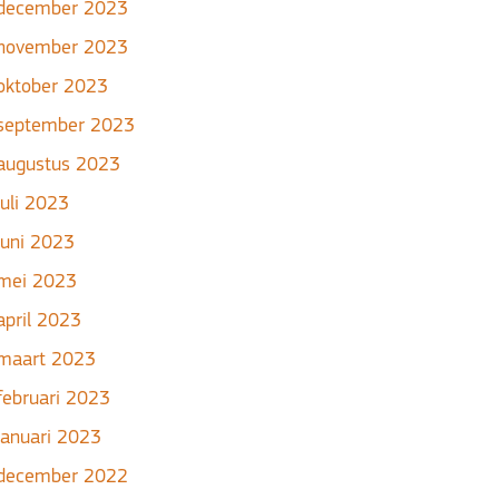
december 2023
november 2023
oktober 2023
september 2023
augustus 2023
juli 2023
juni 2023
mei 2023
april 2023
maart 2023
februari 2023
januari 2023
december 2022