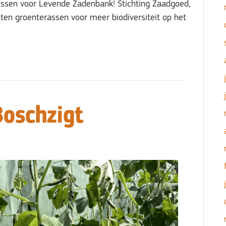
ssen voor Levende Zadenbank! Stichting Zaadgoed,
ten groenterassen voor meer biodiversiteit op het
Boschzigt