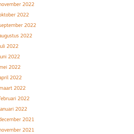
november 2022
oktober 2022
september 2022
augustus 2022
juli 2022
juni 2022
mei 2022
april 2022
maart 2022
februari 2022
januari 2022
december 2021
november 2021