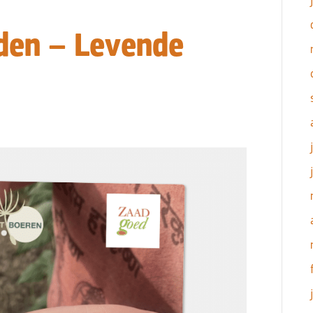
den – Levende