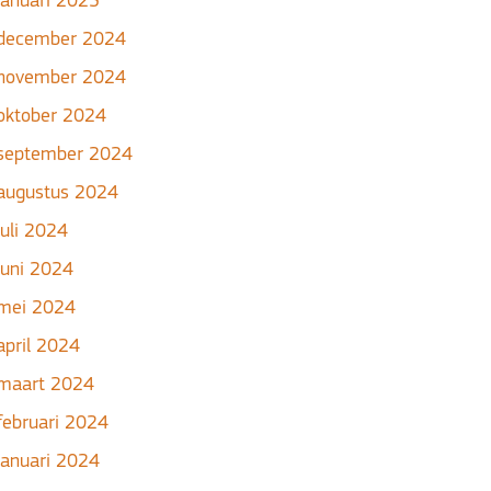
januari 2025
december 2024
november 2024
oktober 2024
september 2024
augustus 2024
juli 2024
juni 2024
mei 2024
april 2024
maart 2024
februari 2024
januari 2024