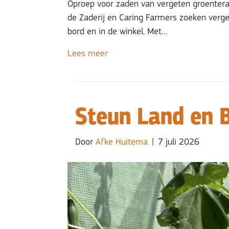
Oproep voor zaden van vergeten groentera
de Zaderij en Caring Farmers zoeken verge
bord en in de winkel. Met…
Lees meer
Steun Land en 
Door
Afke Huitema
|
7 juli 2026