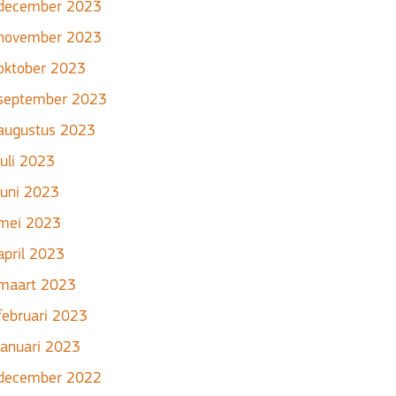
december 2023
november 2023
oktober 2023
september 2023
augustus 2023
juli 2023
juni 2023
mei 2023
april 2023
maart 2023
februari 2023
januari 2023
december 2022