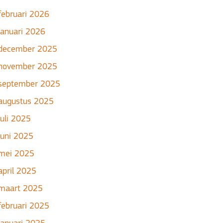
februari 2026
januari 2026
december 2025
november 2025
september 2025
augustus 2025
juli 2025
juni 2025
mei 2025
april 2025
maart 2025
februari 2025