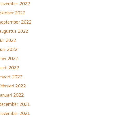
november 2022
oktober 2022
september 2022
augustus 2022
juli 2022
juni 2022
mei 2022
april 2022
maart 2022
februari 2022
januari 2022
december 2021
november 2021