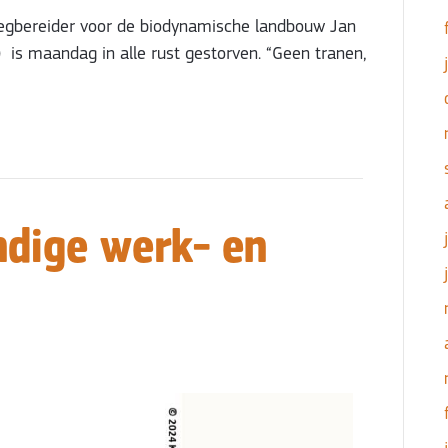
wegbereider voor de biodynamische landbouw Jan
) is maandag in alle rust gestorven. “Geen tranen,
dige werk- en