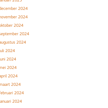
januari 2025
december 2024
november 2024
oktober 2024
september 2024
augustus 2024
juli 2024
juni 2024
mei 2024
april 2024
maart 2024
februari 2024
januari 2024