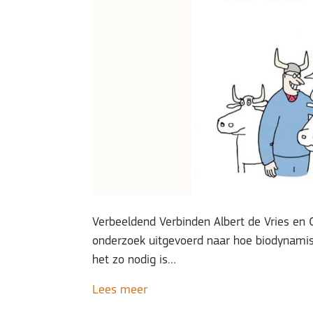
Verbeeldend Verbinden Albert de Vries en
onderzoek uitgevoerd naar hoe biodynamis
het zo nodig is…
Lees meer