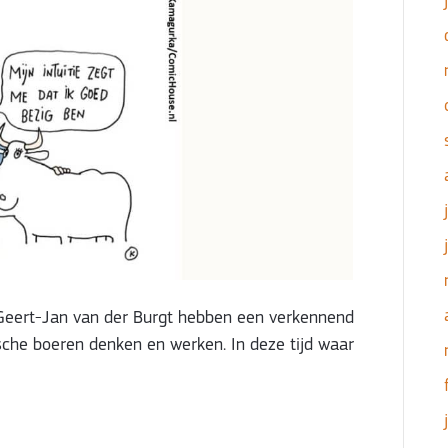
 Geert-Jan van der Burgt hebben een verkennend
che boeren denken en werken. In deze tijd waar