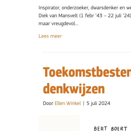
Inspirator, onderzoeker, dwarsdenker en 
Diek van Mansvelt (1 febr ’43 – 22 juli ’24
maar vreugdevol…
Lees meer
Toekomstbesten
denkwijzen
Door
Ellen Winkel
|
5 juli 2024