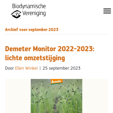
Archief voor september 2023
Demeter Monitor 2022-2023:
lichte omzetstijging
Door
Ellen Winkel
|
25 september 2023