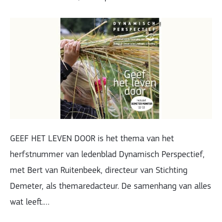
GEEF HET LEVEN DOOR is het thema van het
herfstnummer van ledenblad Dynamisch Perspectief,
met Bert van Ruitenbeek, directeur van Stichting
Demeter, als themaredacteur. De samenhang van alles
wat leeft.…