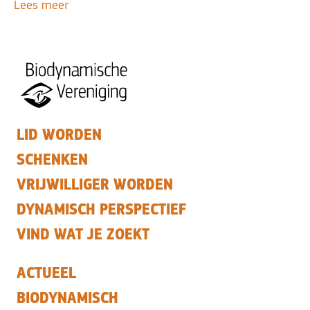
Lees meer
LID WORDEN
SCHENKEN
VRIJWILLIGER WORDEN
DYNAMISCH PERSPECTIEF
VIND WAT JE ZOEKT
ACTUEEL
BIODYNAMISCH