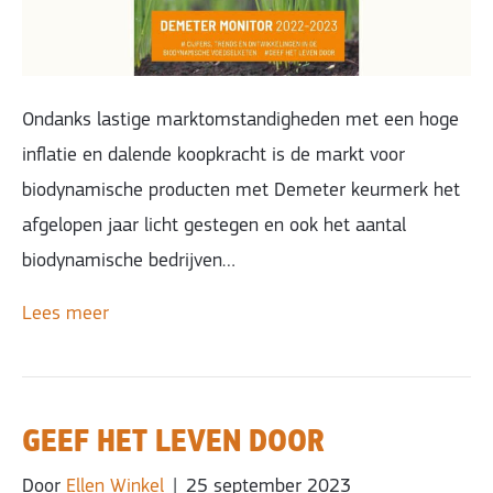
Ondanks lastige marktomstandigheden met een hoge
inflatie en dalende koopkracht is de markt voor
biodynamische producten met Demeter keurmerk het
afgelopen jaar licht gestegen en ook het aantal
biodynamische bedrijven…
Lees meer
GEEF HET LEVEN DOOR
Door
Ellen Winkel
|
25 september 2023