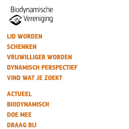
LID WORDEN
SCHENKEN
VRIJWILLIGER WORDEN
DYNAMISCH PERSPECTIEF
VIND WAT JE ZOEKT
ACTUEEL
BIODYNAMISCH
DOE MEE
DRAAG BIJ