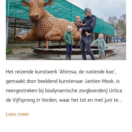
Het reizende kunstwerk ‘Ahimsa, de rustende koe’,
gemaakt door beeldend kunstenaar Jantien Mook, is
neergestreken bij biodynamische zorgboerderij Urtica
de Vijfsprong in Vorden, waar het tot en met juni te…
Lees meer