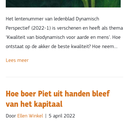
Het lentenummer van ledenblad Dynamisch
Perspectief (2022-1) is verschenen en heeft als thema
‘Kwaliteit van biodynamisch voor aarde en mens’. Hoe
ontstaat op de akker de beste kwaliteit? Hoe neem…
Lees meer
Hoe boer Piet uit handen bleef
van het kapitaal
Door
Ellen Winkel
|
5 april 2022