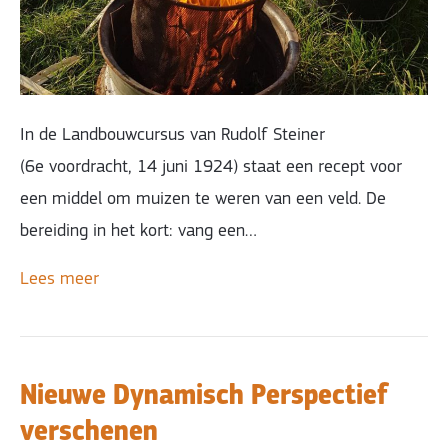
In de Landbouwcursus van Rudolf Steiner
(6e voordracht, 14 juni 1924) staat een recept voor
een middel om muizen te weren van een veld. De
bereiding in het kort: vang een…
Lees meer
Nieuwe Dynamisch Perspectief
verschenen