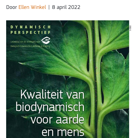
Door
Ellen Winkel
|
8 april 2022