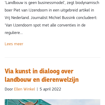
‘Landbouw is geen businessmodel’, zegt biodynamisch
boer Piet van IJzendoorn in een uitgebreid artikel in
Vrij Nederland. Journalist Michiel Bussink concludeert:
‘Van IJzendoorn spot met alle conventies in de
reguliere…
Lees meer
Via kunst in dialoog over
landbouw en dierenwelzijn
Door
Ellen Winkel
|
5 april 2022