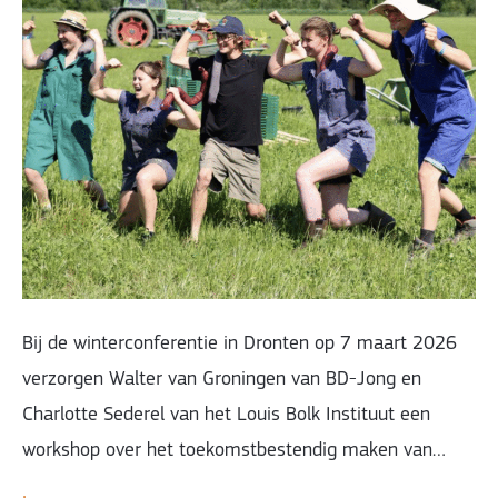
Bij de winterconferentie in Dronten op 7 maart 2026
verzorgen Walter van Groningen van BD-Jong en
Charlotte Sederel van het Louis Bolk Instituut een
workshop over het toekomstbestendig maken van…