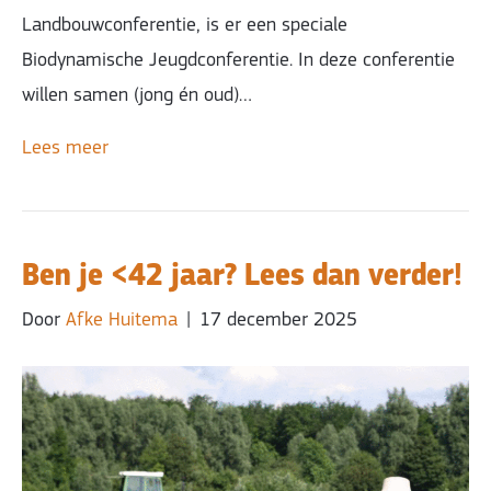
Landbouwconferentie, is er een speciale
Biodynamische Jeugdconferentie. In deze conferentie
willen samen (jong én oud)…
Lees meer
Ben je <42 jaar? Lees dan verder!
Door
Afke Huitema
|
17 december 2025