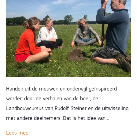
Handen uit de mouwen en onderwijl geïnspireerd
worden door de verhalen van de boer, de
Landbouwcursus van Rudolf Steiner en de uitwisseling
met andere deelnemers. Dat is het idee van…
Lees meer