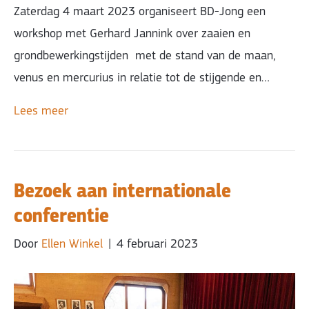
Zaterdag 4 maart 2023 organiseert BD-Jong een
workshop met Gerhard Jannink over zaaien en
grondbewerkingstijden met de stand van de maan,
venus en mercurius in relatie tot de stijgende en…
Lees meer
Bezoek aan internationale
conferentie
Door
Ellen Winkel
|
4 februari 2023