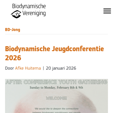
BD-Jong
Biodynamische Jeugdconferentie
2026
Door
Afke Huitema
|
20 januari 2026