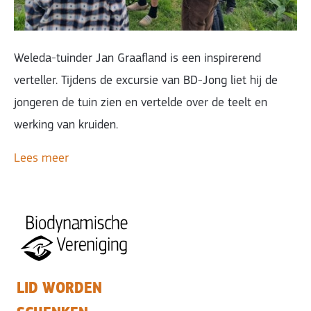
Weleda-tuinder Jan Graafland is een inspirerend
verteller. Tijdens de excursie van BD-Jong liet hij de
jongeren de tuin zien en vertelde over de teelt en
werking van kruiden.
Lees meer
LID WORDEN