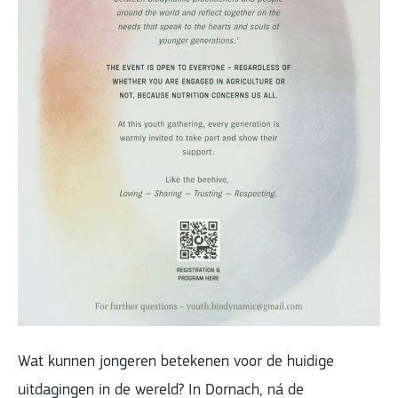
Wat kunnen jongeren betekenen voor de huidige
uitdagingen in de wereld? In Dornach, ná de