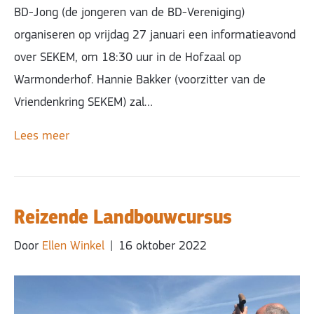
BD-Jong (de jongeren van de BD-Vereniging)
organiseren op vrijdag 27 januari een informatieavond
over SEKEM, om 18:30 uur in de Hofzaal op
Warmonderhof. Hannie Bakker (voorzitter van de
Vriendenkring SEKEM) zal…
Lees meer
Reizende Landbouwcursus
Door
Ellen Winkel
|
16 oktober 2022