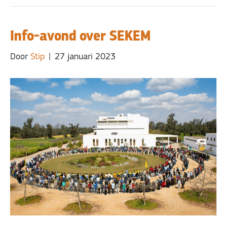
Info-avond over SEKEM
Door
Stip
|
27 januari 2023