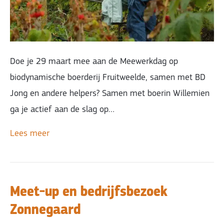
Doe je 29 maart mee aan de Meewerkdag op
biodynamische boerderij Fruitweelde, samen met BD
Jong en andere helpers? Samen met boerin Willemien
ga je actief aan de slag op…
Lees meer
Meet-up en bedrijfsbezoek
Zonnegaard