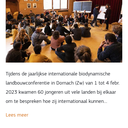
Tijdens de jaarlijkse internationale biodynamische
landbouwconferentie in Dornach (Zw) van 1 tot 4 febr.
2023 kwamen 60 jongeren uit vele landen bij elkaar
om te bespreken hoe zij internationaal kunnen…
Lees meer