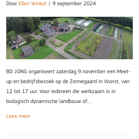
Door
Ellen Winkel
|
9 september 2024
BD JONG organiseert zaterdag 9 november een Meet-
up en bedrijfsbezoek op de Zonnegaard in Voorst, van
12 tot 17 uur. Voor iedereen die werkzaam is in
biologisch dynamische landbouw of…
Lees meer