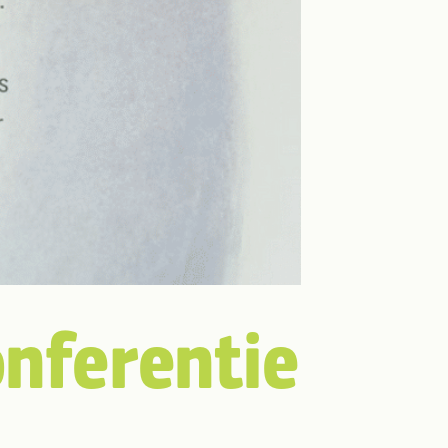
nferentie