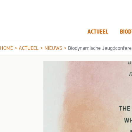
ACTUEEL
BIOD
HOME
>
ACTUEEL
>
NIEUWS
>
Biodynamische Jeugdconfere