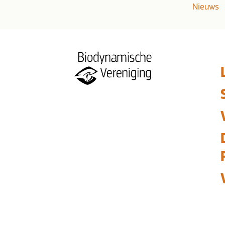
Nieuws