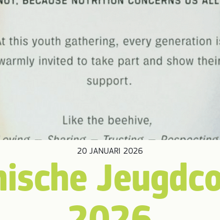
20 JANUARI 2026
ische Jeugdco
2026