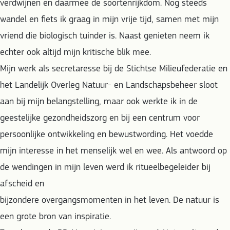
verdwijnen en daarmee de soortenrijkdom. Nog steeds
wandel en fiets ik graag in mijn vrije tijd, samen met mijn
vriend die biologisch tuinder is. Naast genieten neem ik
echter ook altijd mijn kritische blik mee.
Mijn werk als secretaresse bij de Stichtse Milieufederatie en
het Landelijk Overleg Natuur- en Landschapsbeheer sloot
aan bij mijn belangstelling, maar ook werkte ik in de
geestelijke gezondheidszorg en bij een centrum voor
persoonlijke ontwikkeling en bewustwording. Het voedde
mijn interesse in het menselijk wel en wee. Als antwoord op
de wendingen in mijn leven werd ik ritueelbegeleider bij
afscheid en
bijzondere overgangsmomenten in het leven. De natuur is
een grote bron van inspiratie.