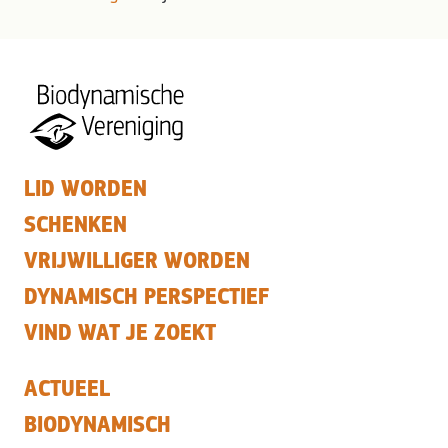
LID WORDEN
SCHENKEN
VRIJWILLIGER WORDEN
DYNAMISCH PERSPECTIEF
VIND WAT JE ZOEKT
ACTUEEL
BIODYNAMISCH