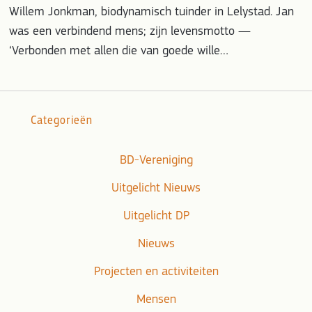
Willem Jonkman, biodynamisch tuinder in Lelystad. Jan
was een verbindend mens; zijn levensmotto —
‘Verbonden met allen die van goede wille…
Categorieën
BD-Vereniging
Uitgelicht Nieuws
Uitgelicht DP
Nieuws
Projecten en activiteiten
Mensen