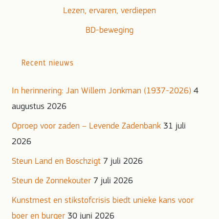
Lezen, ervaren, verdiepen
BD-beweging
Recent nieuws
In herinnering: Jan Willem Jonkman (1937-2026)
4
augustus 2026
Oproep voor zaden – Levende Zadenbank
31 juli
2026
Steun Land en Boschzigt
7 juli 2026
Steun de Zonnekouter
7 juli 2026
Kunstmest en stikstofcrisis biedt unieke kans voor
boer en burger
30 juni 2026