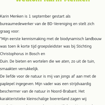
Karin Menken is 1 september gestart als
bureaumedewerker van de BD-Vereniging en stelt zich
graag voor:
“Mijn eerste kennismaking met de biodynamisch landbouw
was toen ik korte tijd groepsleidster was bij Stichting
Christophorus in Bosch en
Duin. De bieten en wortelen die we aten, zo uit de tuin,
smaakten verrukkelijk.
De liefde voor de natuur is mij van jongs af aan met de
paplepel ingegeven. Mijn vader was een strijdvaardig
beschermer van de natuur in Noord-Brabant. Het
karakteristieke kleinschalige boerenland zagen wij