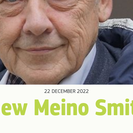
22 DECEMBER 2022
iew Meino Smi