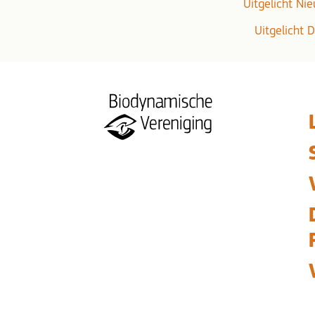
Uitgelicht Ni
Uitgelicht 