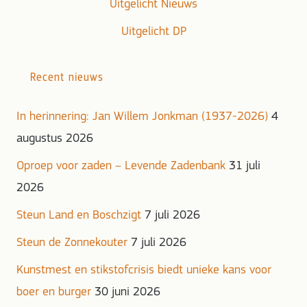
Uitgelicht Nieuws
Uitgelicht DP
Recent nieuws
In herinnering: Jan Willem Jonkman (1937-2026)
4
augustus 2026
Oproep voor zaden – Levende Zadenbank
31 juli
2026
Steun Land en Boschzigt
7 juli 2026
Steun de Zonnekouter
7 juli 2026
Kunstmest en stikstofcrisis biedt unieke kans voor
boer en burger
30 juni 2026