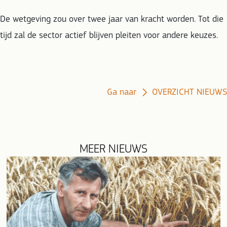
De wetgeving zou over twee jaar van kracht worden. Tot die
tijd zal de sector actief blijven pleiten voor andere keuzes.
Ga naar
OVERZICHT NIEUWS
MEER NIEUWS