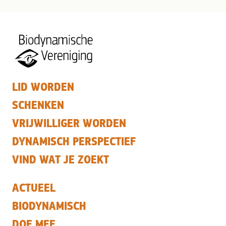
LID WORDEN
SCHENKEN
VRIJWILLIGER WORDEN
DYNAMISCH PERSPECTIEF
VIND WAT JE ZOEKT
ACTUEEL
BIODYNAMISCH
DOE MEE