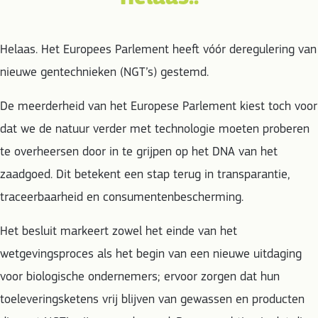
Helaas. Het Europees Parlement heeft vóór deregulering van
nieuwe gentechnieken (NGT’s) gestemd.
De meerderheid van het Europese Parlement kiest toch voor
dat we de natuur verder met technologie moeten proberen
te overheersen door in te grijpen op het DNA van het
zaadgoed. Dit betekent een stap terug in transparantie,
traceerbaarheid en consumentenbescherming.
Het besluit markeert zowel het einde van het
wetgevingsproces als het begin van een nieuwe uitdaging
voor biologische ondernemers; ervoor zorgen dat hun
toeleveringsketens vrij blijven van gewassen en producten