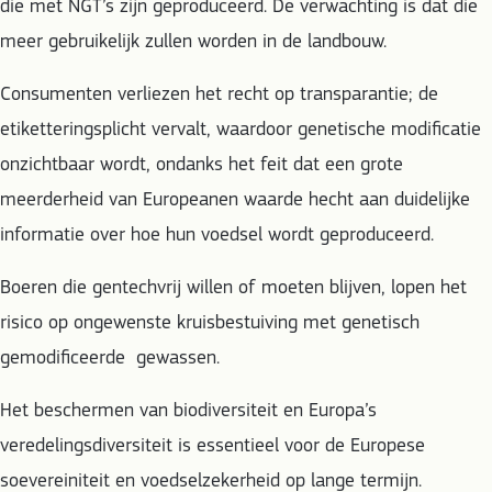
die met NGT’s zijn geproduceerd. De verwachting is dat die
meer gebruikelijk zullen worden in de landbouw.
Consumenten verliezen het recht op transparantie; de
etiketteringsplicht vervalt, waardoor genetische modificatie
onzichtbaar wordt, ondanks het feit dat een grote
meerderheid van Europeanen waarde hecht aan duidelijke
informatie over hoe hun voedsel wordt geproduceerd.
Boeren die gentechvrij willen of moeten blijven, lopen het
risico op ongewenste kruisbestuiving met genetisch
gemodificeerde gewassen.
Het beschermen van biodiversiteit en Europa’s
veredelingsdiversiteit is essentieel voor de Europese
soevereiniteit en voedselzekerheid op lange termijn.