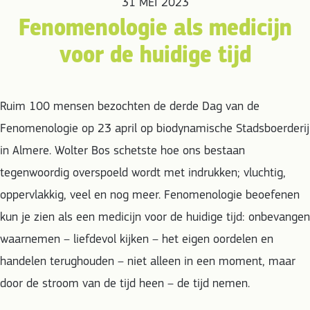
31 MEI 2023
Fenomenologie als medicijn
voor de huidige tijd
Ruim 100 mensen bezochten de derde Dag van de
Fenomenologie op 23 april op biodynamische Stadsboerderij
in Almere. Wolter Bos schetste hoe ons bestaan
tegenwoordig overspoeld wordt met indrukken; vluchtig,
oppervlakkig, veel en nog meer. Fenomenologie beoefenen
kun je zien als een medicijn voor de huidige tijd: onbevangen
waarnemen – liefdevol kijken – het eigen oordelen en
handelen terughouden – niet alleen in een moment, maar
door de stroom van de tijd heen – de tijd nemen.