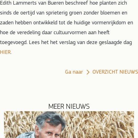
Edith Lammerts van Bueren beschreef hoe planten zich
sinds de oertijd van sprieterig groen zonder bloemen en
zaden hebben ontwikkeld tot de huidige vormenrijkdom en
hoe de veredeling daar cultuurvormen aan heeft
toegevoegd. Lees het het verslag van deze geslaagde dag
HIER
.
Ga naar
OVERZICHT NIEUWS
MEER NIEUWS