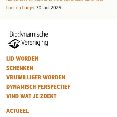
boer en burger
30 juni 2026
LID WORDEN
SCHENKEN
VRIJWILLIGER WORDEN
DYNAMISCH PERSPECTIEF
VIND WAT JE ZOEKT
ACTUEEL