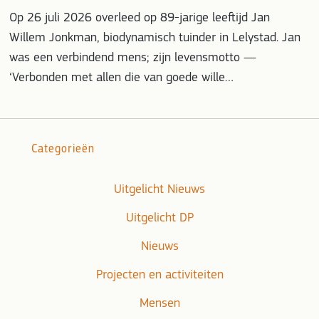
Op 26 juli 2026 overleed op 89-jarige leeftijd Jan
Willem Jonkman, biodynamisch tuinder in Lelystad. Jan
was een verbindend mens; zijn levensmotto —
‘Verbonden met allen die van goede wille…
Categorieën
Uitgelicht Nieuws
Uitgelicht DP
Nieuws
Projecten en activiteiten
Mensen