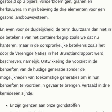
gestoeld op 3 pijlers: vlinderbloemigen, granen en
herkauwers. In mijn beleving de drie elementen voor een
gezond landbouwsysteem.
En even voor de duidelijkheid, de term duurzaam dan niet in
de betekenis van het containerbegrip zoals we dat nu
hanteren, maar in de oorspronkelijke betekenis zoals het
door de Verenigde Naties in het Brundtlandrapport werd
beschreven, namelijk: Ontwikkeling die voorziet in de
behoeften van de huidige generatie zonder de
mogelijkheden van toekomstige generaties om in hun
behoeften te voorzien in gevaar te brengen. Vertaald in drie
kernideeën zijnde:
Er zijn grenzen aan onze grondstoffen