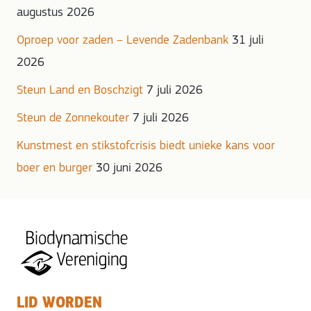
augustus 2026
Oproep voor zaden – Levende Zadenbank
31 juli
2026
Steun Land en Boschzigt
7 juli 2026
Steun de Zonnekouter
7 juli 2026
Kunstmest en stikstofcrisis biedt unieke kans voor
boer en burger
30 juni 2026
LID WORDEN