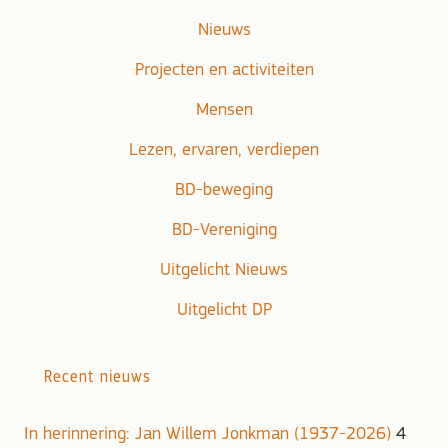
Nieuws
Projecten en activiteiten
Mensen
Lezen, ervaren, verdiepen
BD-beweging
BD-Vereniging
Uitgelicht Nieuws
Uitgelicht DP
Recent nieuws
In herinnering: Jan Willem Jonkman (1937-2026)
4