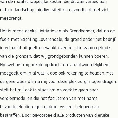
van de maatschappelijke kosten die dit aan verlies aan
natuur, landschap, biodiversiteit en gezondheid met zich
meebrengt.
Het is mede dankzij initiatieven als Grondbeheer, dat na de
fusie met Stichting Loverendale, de grond onder het bedrijf
in erfpacht uitgeeft en waakt over het duurzaam gebruik
van die gronden, dat wij grondgebonden kunnen boeren.
Hoewel het mij ook de opdracht en verantwoordelijkheid
meegeeft om in al wat ik doe ook rekening te houden met
de generaties die na mij voor deze plek zorg mogen dragen,
stelt het mij ook in staat om op zoek te gaan naar
verdienmodellen die het faciliteren van met name
bijvoorbeeld diereigen gedrag, veeleer belonen dan
bestraffen. Door bijvoorbeeld alle producten van dierlijke