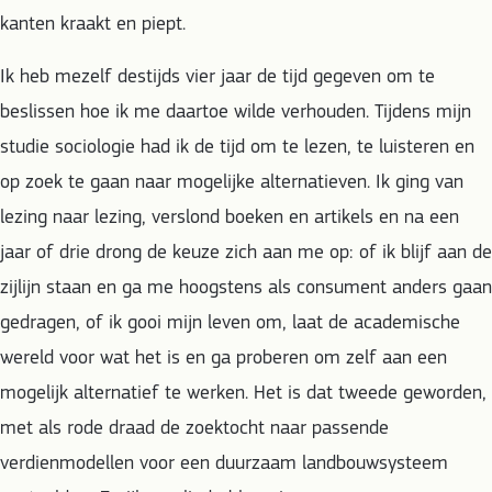
kanten kraakt en piept.
Ik heb mezelf destijds vier jaar de tijd gegeven om te
beslissen hoe ik me daartoe wilde verhouden. Tijdens mijn
studie sociologie had ik de tijd om te lezen, te luisteren en
op zoek te gaan naar mogelijke alternatieven. Ik ging van
lezing naar lezing, verslond boeken en artikels en na een
jaar of drie drong de keuze zich aan me op: of ik blijf aan de
zijlijn staan en ga me hoogstens als consument anders gaan
gedragen, of ik gooi mijn leven om, laat de academische
wereld voor wat het is en ga proberen om zelf aan een
mogelijk alternatief te werken. Het is dat tweede geworden,
met als rode draad de zoektocht naar passende
verdienmodellen voor een duurzaam landbouwsysteem