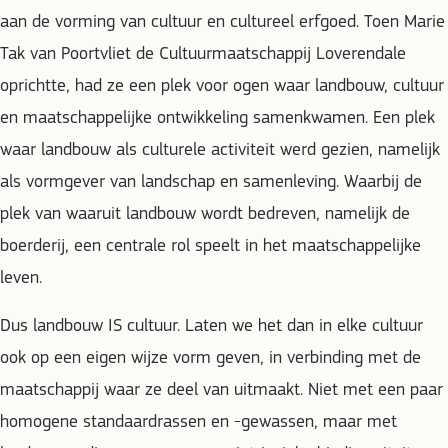
aan de vorming van cultuur en cultureel erfgoed. Toen Marie
Tak van Poortvliet de Cultuurmaatschappij Loverendale
oprichtte, had ze een plek voor ogen waar landbouw, cultuur
en maatschappelijke ontwikkeling samenkwamen. Een plek
waar landbouw als culturele activiteit werd gezien, namelijk
als vormgever van landschap en samenleving. Waarbij de
plek van waaruit landbouw wordt bedreven, namelijk de
boerderij, een centrale rol speelt in het maatschappelijke
leven.
Dus landbouw IS cultuur. Laten we het dan in elke cultuur
ook op een eigen wijze vorm geven, in verbinding met de
maatschappij waar ze deel van uitmaakt. Niet met een paar
homogene standaardrassen en -gewassen, maar met