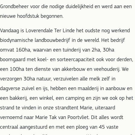
Grondbeheer voor die nodige duidelijkheid en werd aan een
nieuwe hoofdstuk begonnen.
Vandaag is Loverendale Ter Linde het oudste nog werkend
biodynamische landbouwbedrijf in de wereld. Het bedrijf
omvat 160ha, waarvan een tuinderij van 2ha, 30ha
boomgaard met koel- en sorteercapaciteit ook voor derden,
een 100ha ten dienste van akkerbouw en veehouderij. We
verzorgen 30ha natuur, verzuivelen alle melk zelf in
dagverse zuivel en ijs, hebben een maalderij in aanbouw en
een bakkerij, een winkel, een camping en zijn we ook op het
strand te vinden in onze strandtent Marie, uiteraard
vernoemd naar Marie Tak van Poortvliet. Dit alles wordt
centraal aangestuurd en met een ploeg van 45 vaste