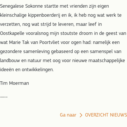
Senegalese Sokonne startte met vrienden zijn eigen
kleinschalige kippenboerderij en ik, ik heb nog wat werk te
verzetten, nog wat strijd te leveren, maar leef in
Oostkapelle vooralsnog mijn stoutste droom in de geest van
wat Marie Tak van Poortvliet voor ogen had: namelijk een
gezondere samenleving gebaseerd op een samenspel van
landbouw en natuur met oog voor nieuwe maatschappelijke
ideeën en ontwikkelingen.
Tim Moerman
—–
Ga naar
OVERZICHT NIEUWS