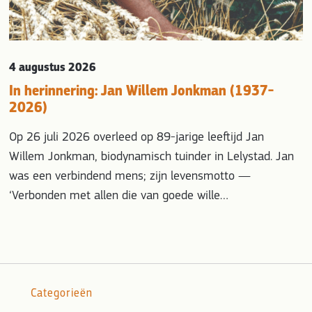
4 augustus 2026
In herinnering: Jan Willem Jonkman (1937-
2026)
Op 26 juli 2026 overleed op 89-jarige leeftijd Jan
Willem Jonkman, biodynamisch tuinder in Lelystad. Jan
was een verbindend mens; zijn levensmotto —
‘Verbonden met allen die van goede wille…
Categorieën