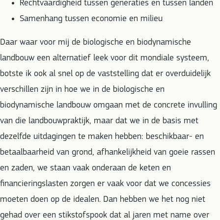
Rechtvaardigheid tussen generaties en tussen landen
Samenhang tussen economie en milieu
Daar waar voor mij de biologische en biodynamische
landbouw een alternatief leek voor dit mondiale systeem,
botste ik ook al snel op de vaststelling dat er overduidelijk
verschillen zijn in hoe we in de biologische en
biodynamische landbouw omgaan met de concrete invulling
van die landbouwpraktijk, maar dat we in de basis met
dezelfde uitdagingen te maken hebben: beschikbaar- en
betaalbaarheid van grond, afhankelijkheid van goeie rassen
en zaden, we staan vaak onderaan de keten en
financieringslasten zorgen er vaak voor dat we concessies
moeten doen op de idealen. Dan hebben we het nog niet
gehad over een stikstofspook dat al jaren met name over