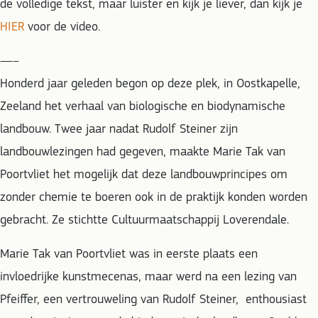
de volledige tekst, maar luister en kijk je liever, dan kijk je
HIER
voor de video.
—–
Honderd jaar geleden begon op deze plek, in Oostkapelle,
Zeeland het verhaal van biologische en biodynamische
landbouw. Twee jaar nadat Rudolf Steiner zijn
landbouwlezingen had gegeven, maakte Marie Tak van
Poortvliet het mogelijk dat deze landbouwprincipes om
zonder chemie te boeren ook in de praktijk konden worden
gebracht. Ze stichtte Cultuurmaatschappij Loverendale.
Marie Tak van Poortvliet was in eerste plaats een
invloedrijke kunstmecenas, maar werd na een lezing van
Pfeiffer, een vertrouweling van Rudolf Steiner, enthousiast