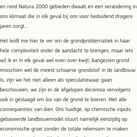
en rond Natura 2000 gebieden dwaalt en een verandering in
ons klimaat die in elk geval bij ons voor beduidend drogere
jaren zorgt…
Het leidt me hier te ver om de grondproblematiek in haar
hele complexiteit onder de aandacht te brengen, maar iets
wil ik er in elk geval wel even over kwijt. Aangezien grond
misschien wel de meest schaarse grondstof in de landbouw
is, zijn we het niet alleen als speculatiewaar gaan
beschouwen, we zijn er de afgelopen decennia vervolgens
ook in geslaagd om los van de grond te boeren. Met alle
consequenties van dien. Ons huidige, op chemische inputs
gebaseerde landbouwmodel stuurt namelijk eenzijdig op
economische groei zonder de totale rekensom te maken