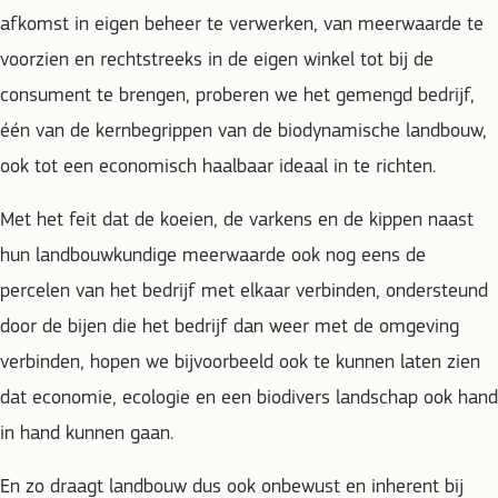
afkomst in eigen beheer te verwerken, van meerwaarde te
voorzien en rechtstreeks in de eigen winkel tot bij de
consument te brengen, proberen we het gemengd bedrijf,
één van de kernbegrippen van de biodynamische landbouw,
ook tot een economisch haalbaar ideaal in te richten.
Met het feit dat de koeien, de varkens en de kippen naast
hun landbouwkundige meerwaarde ook nog eens de
percelen van het bedrijf met elkaar verbinden, ondersteund
door de bijen die het bedrijf dan weer met de omgeving
verbinden, hopen we bijvoorbeeld ook te kunnen laten zien
dat economie, ecologie en een biodivers landschap ook hand
in hand kunnen gaan.
En zo draagt landbouw dus ook onbewust en inherent bij