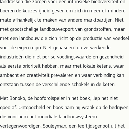
landrassen die zorgen voor een intrinsieke biodiversiteit en
boeren de keuzevrijheid geven om zich in meer of mindere
mate afhankelijk te maken van andere marktpartijen. Niet
met grootschalige landbouwexport van grondstoffen, maar
met een landbouw die zich richt op de productie van voedsel
voor de eigen regio. Niet gebaseerd op verwerkende
industrieën die niet per se voedingswaarde en gezondheid
als eerste prioriteit hebben, maar met lokale ketens, waar
ambacht en creativiteit prevaleren en waar verbinding kan
ontstaan tussen de verschillende schakels in de keten.
Met Bonoko, de hoofdrolspeler in het boek, liep het niet
goed af. Ontgoocheld en boos nam hij wraak op de bedrijven
die voor hem het mondiale landbouwsysteem
vertegenwoordigen. Souleyman, een leeftijdsgenoot uit het