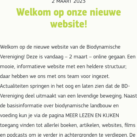
2 MAART 2023
Welkom op onze nieuwe
website!
Welkom op de nieuwe website van de Biodynamische
Vereniging! Deze is vandaag – 2 maart – online gegaan. Een
mooie, informatieve website met een heldere structuur;
daar hebben we ons met ons team voor ingezet.
Actualiteiten springen in het oog en laten zien dat de BD-
Vereniging deel uitmaakt van een levendige beweging. Naast
de basisinformatie over biodynamische landbouw en
voeding kun je via de pagina MEER LEZEN EN KIJKEN
toegang vinden tot allerlei boeken, artikelen, websites, films
en podcasts om je verder in achtergronden te verdiepen. De