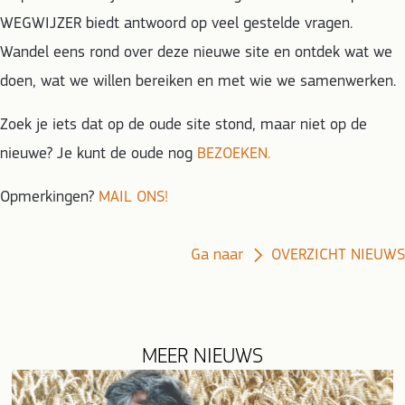
WEGWIJZER biedt antwoord op veel gestelde vragen.
Wandel eens rond over deze nieuwe site en ontdek wat we
doen, wat we willen bereiken en met wie we samenwerken.
Zoek je iets dat op de oude site stond, maar niet op de
nieuwe? Je kunt de oude nog
BEZOEKEN.
Opmerkingen?
MAIL ONS!
Ga naar
OVERZICHT NIEUWS
MEER NIEUWS