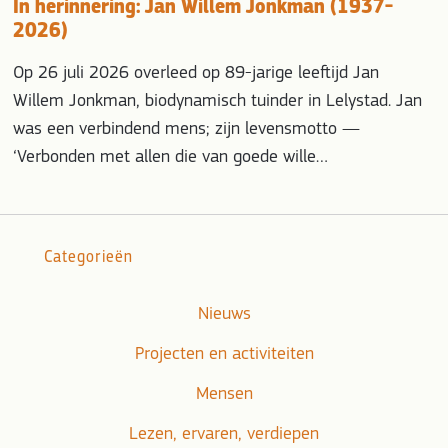
In herinnering: Jan Willem Jonkman (1937-
2026)
Op 26 juli 2026 overleed op 89-jarige leeftijd Jan
Willem Jonkman, biodynamisch tuinder in Lelystad. Jan
was een verbindend mens; zijn levensmotto —
‘Verbonden met allen die van goede wille…
Categorieën
Nieuws
Projecten en activiteiten
Mensen
Lezen, ervaren, verdiepen