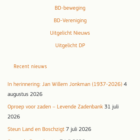
BD-beweging
BD-Vereniging
Uitgelicht Nieuws
Uitgelicht DP
Recent nieuws
In herinnering: Jan Willem Jonkman (1937-2026)
4
augustus 2026
Oproep voor zaden – Levende Zadenbank
31 juli
2026
Steun Land en Boschzigt
7 juli 2026