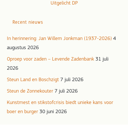
Uitgelicht DP
Recent nieuws
In herinnering: Jan Willem Jonkman (1937-2026)
4
augustus 2026
Oproep voor zaden – Levende Zadenbank
31 juli
2026
Steun Land en Boschzigt
7 juli 2026
Steun de Zonnekouter
7 juli 2026
Kunstmest en stikstofcrisis biedt unieke kans voor
boer en burger
30 juni 2026