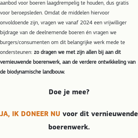
aanbod voor boeren laagdrempelig te houden, dus gratis
voor beroepsleden. Omdat de middelen hiervoor
onvoldoende zijn, vragen we vanaf 2024 een vrijwilliger
bijdrage van de deelnemende boeren én vragen we
burgers/consumenten om dit belangrijke werk mede te
ondersteunen:
zo dragen we met zijn allen bij aan dit
vernieuwende boerenwerk, aan de verdere ontwikkeling van
de biodynamische landbouw.
Doe je mee?
JA, IK DONEER NU
voor dit vernieuwende
boerenwerk.