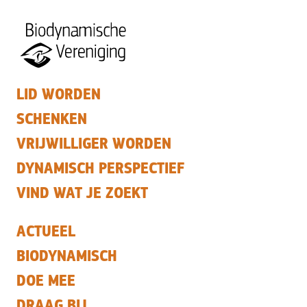
LID WORDEN
SCHENKEN
VRIJWILLIGER WORDEN
DYNAMISCH PERSPECTIEF
VIND WAT JE ZOEKT
ACTUEEL
BIODYNAMISCH
DOE MEE
DRAAG BIJ