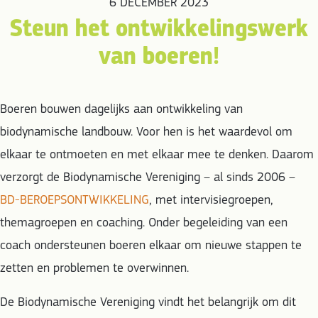
6 DECEMBER 2023
Steun het ontwikkelings­werk
van boeren!
Boeren bouwen dagelijks aan ontwikkeling van
biodynamische landbouw. Voor hen is het waardevol om
elkaar te ontmoeten en met elkaar mee te denken. Daarom
verzorgt de Biodynamische Vereniging – al sinds 2006 –
BD-BEROEPSONTWIKKELING
, met intervisiegroepen,
themagroepen en coaching. Onder begeleiding van een
coach ondersteunen boeren elkaar om nieuwe stappen te
zetten en problemen te overwinnen.
De Biodynamische Vereniging vindt het belangrijk om dit