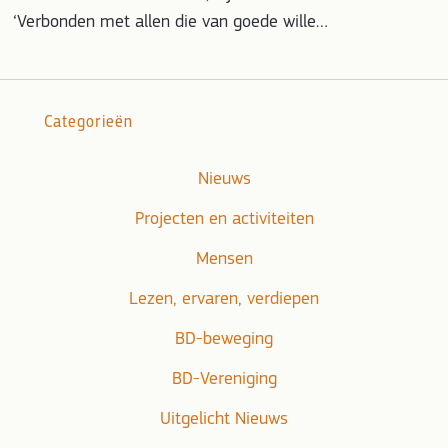
‘Verbonden met allen die van goede wille…
Categorieën
Nieuws
Projecten en activiteiten
Mensen
Lezen, ervaren, verdiepen
BD-beweging
BD-Vereniging
Uitgelicht Nieuws