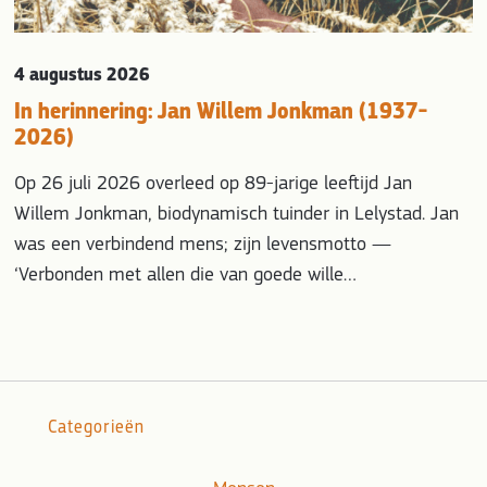
4 augustus 2026
In herinnering: Jan Willem Jonkman (1937-
2026)
Op 26 juli 2026 overleed op 89-jarige leeftijd Jan
Willem Jonkman, biodynamisch tuinder in Lelystad. Jan
was een verbindend mens; zijn levensmotto —
‘Verbonden met allen die van goede wille…
Categorieën