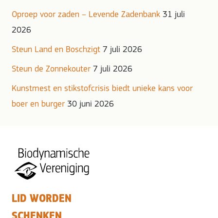
Oproep voor zaden – Levende Zadenbank
31 juli
2026
Steun Land en Boschzigt
7 juli 2026
Steun de Zonnekouter
7 juli 2026
Kunstmest en stikstofcrisis biedt unieke kans voor
boer en burger
30 juni 2026
LID WORDEN
SCHENKEN