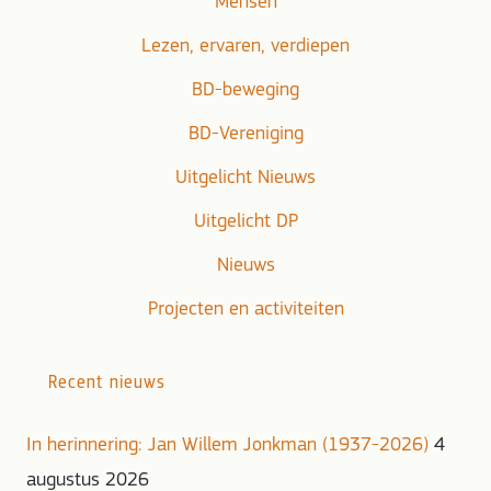
Mensen
Lezen, ervaren, verdiepen
BD-beweging
BD-Vereniging
Uitgelicht Nieuws
Uitgelicht DP
Nieuws
Projecten en activiteiten
Recent nieuws
In herinnering: Jan Willem Jonkman (1937-2026)
4
augustus 2026