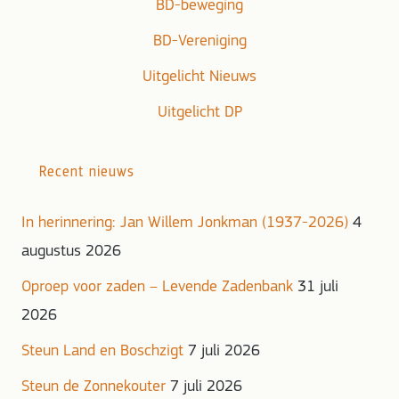
BD-beweging
BD-Vereniging
Uitgelicht Nieuws
Uitgelicht DP
Recent nieuws
In herinnering: Jan Willem Jonkman (1937-2026)
4
augustus 2026
Oproep voor zaden – Levende Zadenbank
31 juli
2026
Steun Land en Boschzigt
7 juli 2026
Steun de Zonnekouter
7 juli 2026