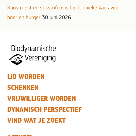
Kunstmest en stikstofcrisis biedt unieke kans voor
boer en burger
30 juni 2026
LID WORDEN
SCHENKEN
VRIJWILLIGER WORDEN
DYNAMISCH PERSPECTIEF
VIND WAT JE ZOEKT