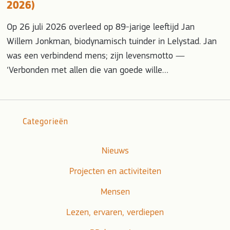
2026)
Op 26 juli 2026 overleed op 89-jarige leeftijd Jan
Willem Jonkman, biodynamisch tuinder in Lelystad. Jan
was een verbindend mens; zijn levensmotto —
‘Verbonden met allen die van goede wille…
Categorieën
Nieuws
Projecten en activiteiten
Mensen
Lezen, ervaren, verdiepen