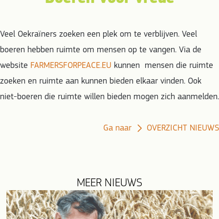
Veel Oekraïners zoeken een plek om te verblijven. Veel
boeren hebben ruimte om mensen op te vangen. Via de
website
FARMERSFORPEACE.EU
kunnen mensen die ruimte
zoeken en ruimte aan kunnen bieden elkaar vinden. Ook
niet-boeren die ruimte willen bieden mogen zich aanmelden.
Ga naar
OVERZICHT NIEUWS
MEER NIEUWS