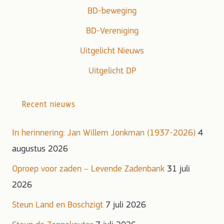
BD-beweging
BD-Vereniging
Uitgelicht Nieuws
Uitgelicht DP
Recent nieuws
In herinnering: Jan Willem Jonkman (1937-2026)
4
augustus 2026
Oproep voor zaden – Levende Zadenbank
31 juli
2026
Steun Land en Boschzigt
7 juli 2026