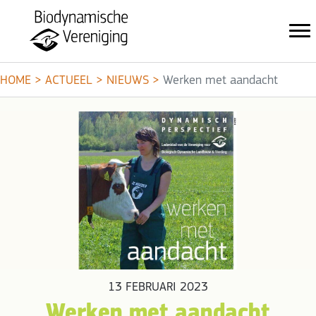
HOME
>
ACTUEEL
>
NIEUWS
>
Werken met aandacht
13 FEBRUARI 2023
Werken met aandacht