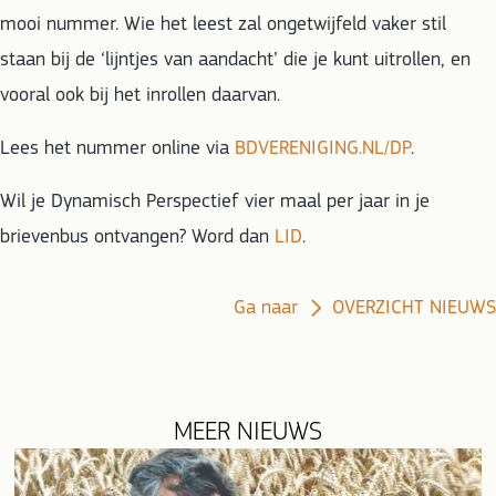
mooi nummer. Wie het leest zal ongetwijfeld vaker stil
staan bij de ‘lijntjes van aandacht’ die je kunt uitrollen, en
vooral ook bij het inrollen daarvan.
Lees het nummer online via
BDVERENIGING.NL/DP
.
Wil je Dynamisch Perspectief vier maal per jaar in je
brievenbus ontvangen? Word dan
LID
.
Ga naar
OVERZICHT NIEUWS
MEER NIEUWS