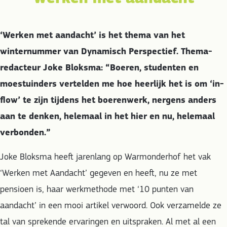
‘Werken met aandacht’ is het thema van het
winternummer van Dynamisch Perspectief. Thema-
redacteur Joke Bloksma: “Boeren, studenten en
moestuinders vertelden me hoe heerlijk het is om ‘in-
flow’ te zijn tijdens het boerenwerk, nergens anders
aan te denken, helemaal in het hier en nu, helemaal
verbonden.”
Joke Bloksma heeft jarenlang op Warmonderhof het vak
‘Werken met Aandacht’ gegeven en heeft, nu ze met
pensioen is, haar werkmethode met ‘10 punten van
aandacht’ in een mooi artikel verwoord. Ook verzamelde ze
tal van sprekende ervaringen en uitspraken. Al met al een