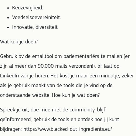
Keuzevrijheid.
Voedselsoevereiniteit.
Innovatie, diversiteit
Wat kun je doen?
Gebruik bv de emailtool om parlementariërs te mailen (er
zijn al meer dan 90.000 mails verzonden!), of laat op
LinkedIn van je horen. Het kost je maar een minuutje, zeker
als je gebruik maakt van de tools die je vind op de
onderstaande website. Hoe kun je wat doen?
Spreek je uit, doe mee met de community, blijf
geïnformeerd, gebruik de tools en ontdek hoe jij kunt
bijdragen: https://www.blacked-out-ingredients.eu/