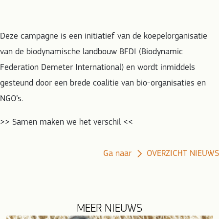
Deze campagne is een initiatief van de koepelorganisatie
van de biodynamische landbouw BFDI (Biodynamic
Federation Demeter International) en wordt inmiddels
gesteund door een brede coalitie van bio-organisaties en
NGO’s.
>> Samen maken we het verschil <<
Ga naar
OVERZICHT NIEUWS
MEER NIEUWS