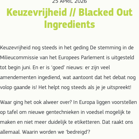
25 APRIL 2026
Keuzevrijheid // Blacked Out
Ingredients
Keuzevrijheid nog steeds in het geding De stemming in de
Milieucommissie van het Europees Parlement is uitgesteld
tot begin juni. En er is ‘goed’ nieuws: er zijn veel
amendementen ingediend, wat aantoont dat het debat nog
volop gaande is! Het helpt nog steeds als je je uitspreekt!
Waar ging het ook alweer over? In Europa liggen voorstellen
op tafel om nieuwe gentechnieken in voedsel mogelijk te
maken en niet meer duidelijk te etiketteren. Dat raakt ons
allemaal. Waarin worden we ‘bedreigd’?