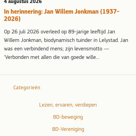
4 augustus 2026
In herinnering: Jan Willem Jonkman (1937-
2026)
Op 26 juli 2026 overleed op 89-jarige leeftijd Jan
Willem Jonkman, biodynamisch tuinder in Lelystad. Jan
was een verbindend mens; zijn levensmotto —
‘Verbonden met allen die van goede wille…
Categorieën
Lezen, ervaren, verdiepen
BD-beweging
BD-Vereniging