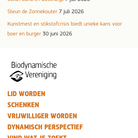
Steun de Zonnekouter
7 juli 2026
Kunstmest en stikstofcrisis biedt unieke kans voor
boer en burger
30 juni 2026
LID WORDEN
SCHENKEN
VRIJWILLIGER WORDEN
DYNAMISCH PERSPECTIEF