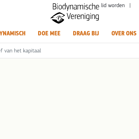
lid worden |
YNAMISCH
DOE MEE
DRAAG BIJ
OVER ONS
f van het kapitaal