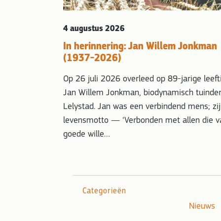
4 augustus 2026
In herinnering: Jan Willem Jonkman
(1937-2026)
Op 26 juli 2026 overleed op 89-jarige leeft
Jan Willem Jonkman, biodynamisch tuinder
Lelystad. Jan was een verbindend mens; zi
levensmotto — ‘Verbonden met allen die v
goede wille…
Categorieën
Nieuws