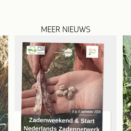
MEER NIEUWS