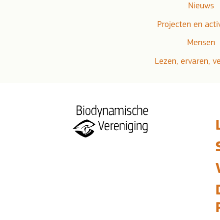
Nieuws
Projecten en acti
Mensen
Lezen, ervaren, v