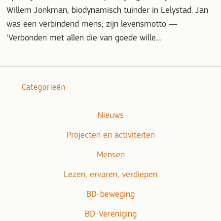
Willem Jonkman, biodynamisch tuinder in Lelystad. Jan
was een verbindend mens; zijn levensmotto —
‘Verbonden met allen die van goede wille…
Categorieën
Nieuws
Projecten en activiteiten
Mensen
Lezen, ervaren, verdiepen
BD-beweging
BD-Vereniging