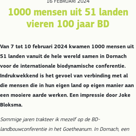
16 FEBRUARI 2024
1000 mensen uit 51 landen
vieren 100 jaar BD
Van 7 tot 10 februari 2024 kwamen 1000 mensen uit
51 landen vanuit de hele wereld samen in Dornach
voor de internationale biodynamische conferentie.
Indrukwekkend is het gevoel van verbinding met al
die mensen die in hun eigen land op eigen manier aan
een mooiere aarde werken. Een impressie door Joke
Bloksma.
Sommige jaren trakteer ik mezelf op de BD-
landbouwconferentie in het Goetheanum. In Dornach, een