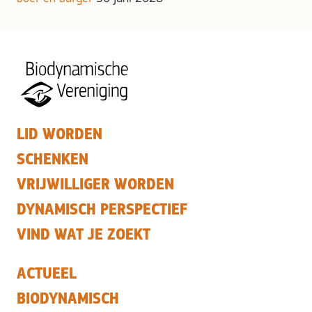
LID WORDEN
SCHENKEN
VRIJWILLIGER WORDEN
DYNAMISCH PERSPECTIEF
VIND WAT JE ZOEKT
ACTUEEL
BIODYNAMISCH