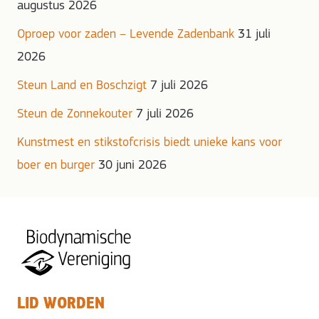
augustus 2026
Oproep voor zaden – Levende Zadenbank
31 juli
2026
Steun Land en Boschzigt
7 juli 2026
Steun de Zonnekouter
7 juli 2026
Kunstmest en stikstofcrisis biedt unieke kans voor
boer en burger
30 juni 2026
LID WORDEN