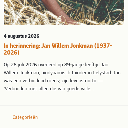
4 augustus 2026
In herinnering: Jan Willem Jonkman (1937-
2026)
Op 26 juli 2026 overleed op 89-jarige leeftijd Jan
Willem Jonkman, biodynamisch tuinder in Lelystad. Jan
was een verbindend mens; zijn levensmotto —
‘Verbonden met allen die van goede wille…
Categorieën