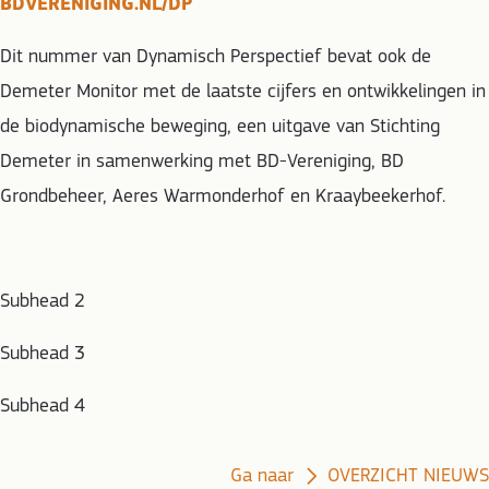
BDVERENIGING.NL/DP
Dit nummer van Dynamisch Perspectief bevat ook de
Demeter Monitor met de laatste cijfers en ontwikkelingen in
de biodynamische beweging, een uitgave van Stichting
Demeter in samenwerking met BD-Vereniging, BD
Grondbeheer, Aeres Warmonderhof en Kraaybeekerhof.
Subhead 2
Subhead 3
Subhead 4
Ga naar
OVERZICHT NIEUWS