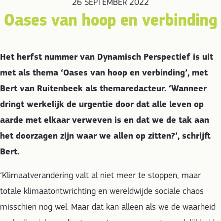
26 SEPTEMBER 2022
Oases van hoop en verbinding
Het herfst nummer van Dynamisch Perspectief is uit
met als thema ‘Oases van hoop en verbinding’, met
Bert van Ruitenbeek als themaredacteur. ‘Wanneer
dringt werkelijk de urgentie door dat alle leven op
aarde met elkaar verweven is en dat we de tak aan
het doorzagen zijn waar we allen op zitten?’, schrijft
Bert.
‘Klimaatverandering valt al niet meer te stoppen, maar
totale klimaatontwrichting en wereldwijde sociale chaos
misschien nog wel. Maar dat kan alleen als we de waarheid