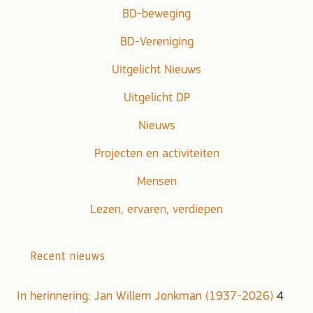
BD-beweging
BD-Vereniging
Uitgelicht Nieuws
Uitgelicht DP
Nieuws
Projecten en activiteiten
Mensen
Lezen, ervaren, verdiepen
Recent nieuws
In herinnering: Jan Willem Jonkman (1937-2026)
4