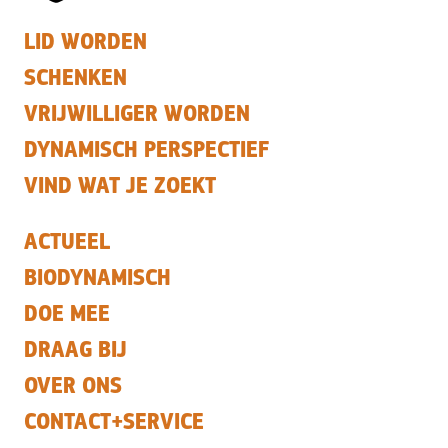
LID WORDEN
SCHENKEN
VRIJWILLIGER WORDEN
DYNAMISCH PERSPECTIEF
VIND WAT JE ZOEKT
ACTUEEL
BIODYNAMISCH
DOE MEE
DRAAG BIJ
OVER ONS
CONTACT+SERVICE