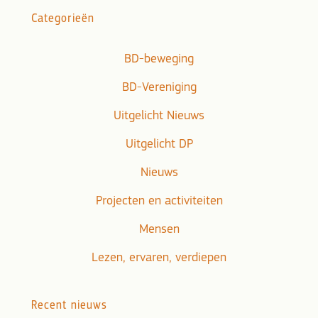
Categorieën
BD-beweging
BD-Vereniging
Uitgelicht Nieuws
Uitgelicht DP
Nieuws
Projecten en activiteiten
Mensen
Lezen, ervaren, verdiepen
Recent nieuws