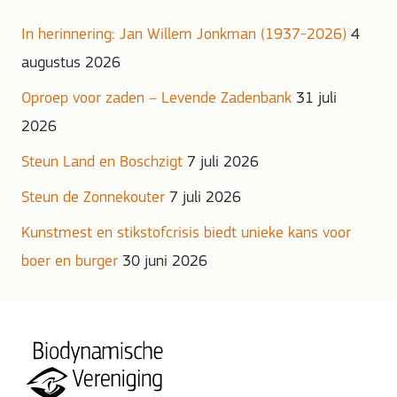
In herinnering: Jan Willem Jonkman (1937-2026)
4
augustus 2026
Oproep voor zaden – Levende Zadenbank
31 juli
2026
Steun Land en Boschzigt
7 juli 2026
Steun de Zonnekouter
7 juli 2026
Kunstmest en stikstofcrisis biedt unieke kans voor
boer en burger
30 juni 2026