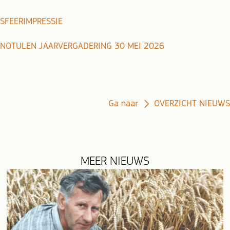
SFEERIMPRESSIE
NOTULEN JAARVERGADERING 30 MEI 2026
Ga naar
OVERZICHT NIEUWS
MEER NIEUWS