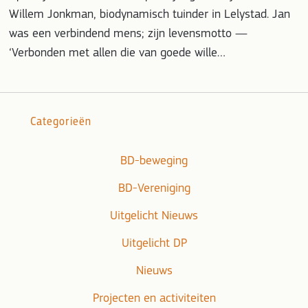
Willem Jonkman, biodynamisch tuinder in Lelystad. Jan
was een verbindend mens; zijn levensmotto —
‘Verbonden met allen die van goede wille…
Categorieën
BD-beweging
BD-Vereniging
Uitgelicht Nieuws
Uitgelicht DP
Nieuws
Projecten en activiteiten