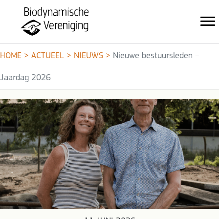
HOME
>
ACTUEEL
>
NIEUWS
>
Nieuwe bestuursleden –
Jaardag 2026