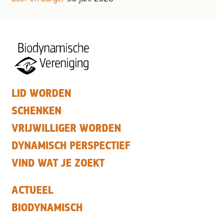
LID WORDEN
SCHENKEN
VRIJWILLIGER WORDEN
DYNAMISCH PERSPECTIEF
VIND WAT JE ZOEKT
ACTUEEL
BIODYNAMISCH