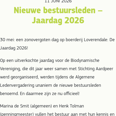
11 JUNI 2026
Nieuwe bestuursleden –
Jaardag 2026
30 mei: een zonovergoten dag op boerderij Loverendale: De
Jaardag 2026!
Op een uitverkochte jaardag voor de Biodynamische
Vereniging, die dit jaar weer samen met Stichting Aardpeer
werd georganiseerd, werden tijdens de Algemene
Ledenvergadering unaniem de nieuwe bestuursleden
benoemd. En daarmee zijn ze nu officieel!
Marina de Smit (algemeen) en Henk Tolman
(penningmeester) vullen het bestuur aan met hun kennis en