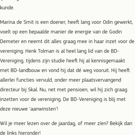
kunde.
Marina de Smit is een doener, heeft lang voor Odin gewerkt,
voelt op een bepaalde manier de energie van de Godin
Demeter en neemt dit alles graag mee in haar inzet voor de
vereniging. Henk Tolman is al heel lang lid van de BD-
Vereniging, tijdens zijn studie heeft hij al kennisgemaakt
met BD-landbouw en vond hij dat dé weg vooruit. Hij heeft
allerlei functies vervuld, onder meer plaatsvervangend
directeur bij Skal. Nu, net met pensioen, wil hij zich graag
inzetten voor de vereniging. De BD-Vereniging is blij met
deze nieuwe ‘aanwinsten’!
Wil je meer lezen over de jaardag, of meer zíen? Bekijk dan
de links hieronder!