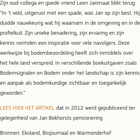
Zijn oud-collega en goede vriend Leen Janmaat blikt terug:
“In ’t veld, uitgerust met een spade, was Jan op zijn best. Hij
duidde nauwkeurig wat hij waarnam in de omgeving en in de
profielkuil. Zijn unieke benadering, zijn ervaring en zijn
kennis vormden een inspiratie voor vele navolgers. Deze
werkwijze bij bodembeoordeling heeft zich inmiddels over
het hele land verspreid. In verschillende boekuitgaven zoals
Bodemsignalen en Bodem onder het landschap is zijn kennis
en aanpak als bodemkundige zichtbaar en toegankelijk
geworden.”
LEES HIER HET ARTIKEL
dat in 2012 werd gepubliceerd ter
gelegenheid van Jan Bokhorsts pensionering
Bronnen: Ekoland, Biojournaal en Warmonderhof