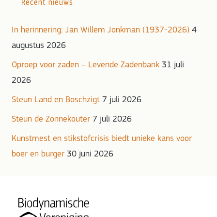
Recent nieuws
In herinnering: Jan Willem Jonkman (1937-2026)
4
augustus 2026
Oproep voor zaden – Levende Zadenbank
31 juli
2026
Steun Land en Boschzigt
7 juli 2026
Steun de Zonnekouter
7 juli 2026
Kunstmest en stikstofcrisis biedt unieke kans voor
boer en burger
30 juni 2026