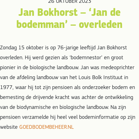
26 OKTOBER 2023
Jan Bokhorst – ‘Jan de
bodemman’ – overleden
Zondag 15 oktober is op 76-jarige leeftijd Jan Bokhorst
overleden. Hij werd gezien als ‘bodemnestor’ en groot
pionier in de biologische landbouw. Jan was medeoprichter
van de afdeling landbouw van het Louis Bolk Instituut in
1977, waar hij tot zijn pensioen als onderzoeker bodem en
bemesting de drijvende kracht was achter de ontwikkeling
van de biodynamische en biologische landbouw. Na zijn
pensioen verzamelde hij heel veel bodeminformatie op zijn
website
GOEDBODEMBEHEER.NL