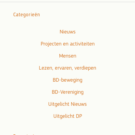
Categorieën
Nieuws
Projecten en activiteiten
Mensen
Lezen, ervaren, verdiepen
BD-beweging
BD-Vereniging
Uitgelicht Nieuws
Uitgelicht DP