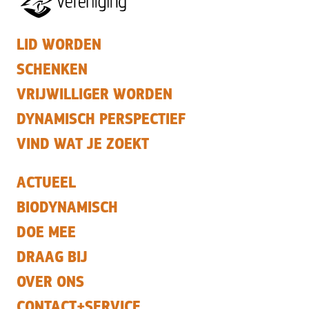
LID WORDEN
SCHENKEN
VRIJWILLIGER WORDEN
DYNAMISCH PERSPECTIEF
VIND WAT JE ZOEKT
ACTUEEL
BIODYNAMISCH
DOE MEE
DRAAG BIJ
OVER ONS
CONTACT+SERVICE