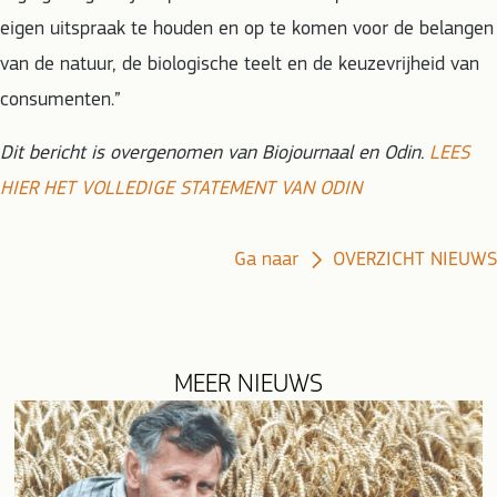
eigen uitspraak te houden en op te komen voor de belangen
van de natuur, de biologische teelt en de keuzevrijheid van
consumenten.”
Dit bericht is overgenomen van Biojournaal en Odin.
LEES
HIER HET VOLLEDIGE STATEMENT VAN ODIN
Ga naar
OVERZICHT NIEUWS
MEER NIEUWS