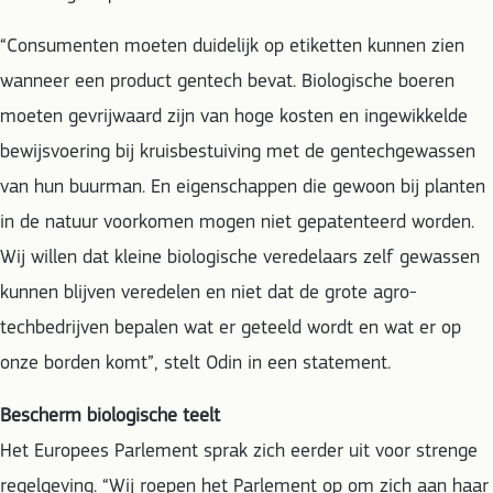
“Consumenten moeten duidelijk op etiketten kunnen zien
wanneer een product gentech bevat. Biologische boeren
moeten gevrijwaard zijn van hoge kosten en ingewikkelde
bewijsvoering bij kruisbestuiving met de gentechgewassen
van hun buurman. En eigenschappen die gewoon bij planten
in de natuur voorkomen mogen niet gepatenteerd worden.
Wij willen dat kleine biologische veredelaars zelf gewassen
kunnen blijven veredelen en niet dat de grote agro-
techbedrijven bepalen wat er geteeld wordt en wat er op
onze borden komt”, stelt Odin in een statement.
Bescherm biologische teelt
Het Europees Parlement sprak zich eerder uit voor strenge
regelgeving. “Wij roepen het Parlement op om zich aan haar