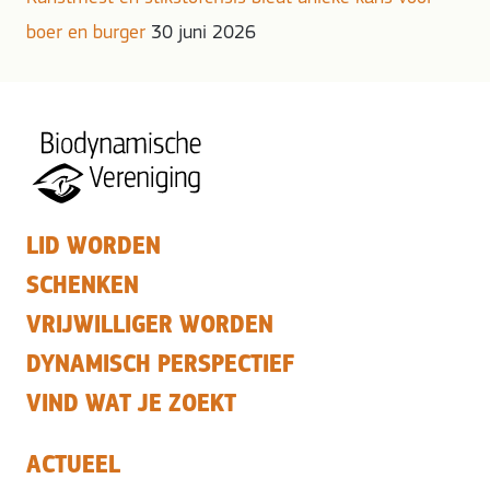
boer en burger
30 juni 2026
LID WORDEN
SCHENKEN
VRIJWILLIGER WORDEN
DYNAMISCH PERSPECTIEF
VIND WAT JE ZOEKT
ACTUEEL