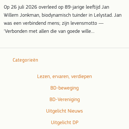
Op 26 juli 2026 overleed op 89-jarige leeftijd Jan
Willem Jonkman, biodynamisch tuinder in Lelystad. Jan
was een verbindend mens; zijn levensmotto —
‘Verbonden met allen die van goede wille…
Categorieën
Lezen, ervaren, verdiepen
BD-beweging
BD-Vereniging
Uitgelicht Nieuws
Uitgelicht DP