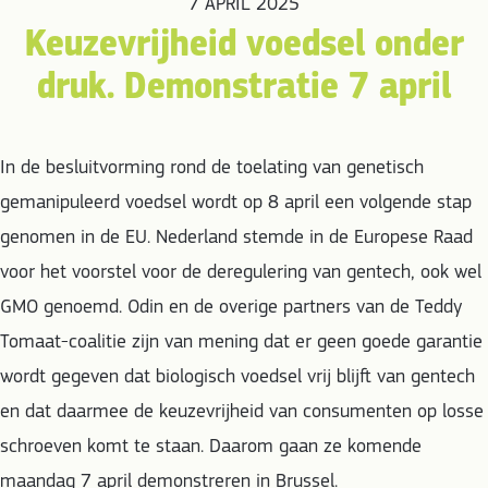
7 APRIL 2025
Keuzevrijheid voedsel onder
druk. Demonstratie 7 april
In de besluitvorming rond de toelating van genetisch
gemanipuleerd voedsel wordt op 8 april een volgende stap
genomen in de EU. Nederland stemde in de Europese Raad
voor het voorstel voor de deregulering van gentech, ook wel
GMO genoemd. Odin en de overige partners van de Teddy
Tomaat-coalitie zijn van mening dat er geen goede garantie
wordt gegeven dat biologisch voedsel vrij blijft van gentech
en dat daarmee de keuzevrijheid van consumenten op losse
schroeven komt te staan. Daarom gaan ze komende
maandag 7 april demonstreren in Brussel.