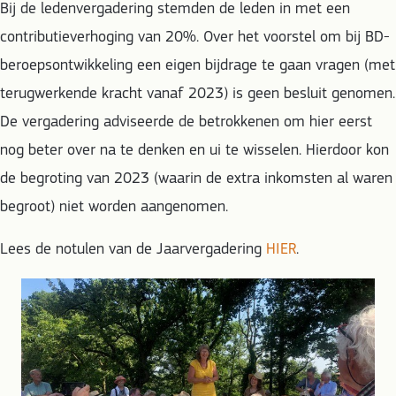
Bij de ledenvergadering stemden de leden in met een
contributieverhoging van 20%. Over het voorstel om bij BD-
beroepsontwikkeling een eigen bijdrage te gaan vragen (met
terugwerkende kracht vanaf 2023) is geen besluit genomen.
De vergadering adviseerde de betrokkenen om hier eerst
nog beter over na te denken en ui te wisselen. Hierdoor kon
de begroting van 2023 (waarin de extra inkomsten al waren
begroot) niet worden aangenomen.
Lees de notulen van de Jaarvergadering
HIER
.