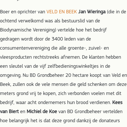
Boer en oprichter van
VELD EN BEEK
Jan Wieringa
(die in de
ochtend verwelkomd was als bestuurslid van de
Biodynamische Vereniging) vertelde hoe het bedrijf
gedragen wordt door de 3400 leden van de
consumentenvereniging die alle groente-, zuivel- en
vleesproducten rechtstreeks afnemen. De klanten hebben
een sleutel van de vijf zelfbedieningswinkeltjes in de
omgeving. Nu BD Grondbeheer 20 hectare koopt van Veld en
Beek, zullen ook de vele mensen die geld schenken om deze
meters grond vrij te kopen, zich verbonden voelen met dit
bedrijf, waar acht ondernemers hun brood verdienen.
Kees
van Biert
en
Michiel de Koe
van BD Grondbeheer vertelden
hoe belangrijk het is dat deze grond dankzij de donateurs