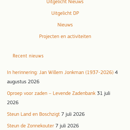
Uitgelicht Nieuws
Uitgelicht DP
Nieuws
Projecten en activiteiten
Recent nieuws
In herinnering: Jan Willem Jonkman (1937-2026)
4
augustus 2026
Oproep voor zaden – Levende Zadenbank
31 juli
2026
Steun Land en Boschzigt
7 juli 2026
Steun de Zonnekouter
7 juli 2026