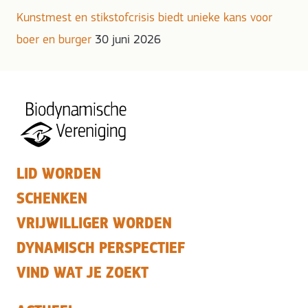
Kunstmest en stikstofcrisis biedt unieke kans voor
boer en burger
30 juni 2026
LID WORDEN
SCHENKEN
VRIJWILLIGER WORDEN
DYNAMISCH PERSPECTIEF
VIND WAT JE ZOEKT