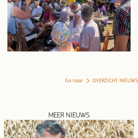
Ga naar
OVERZICHT NIEUWS
MEER NIEUWS