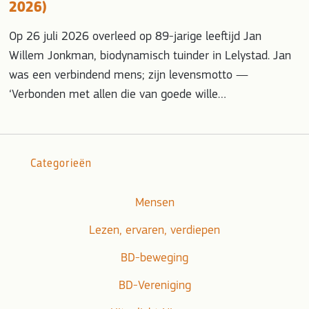
2026)
Op 26 juli 2026 overleed op 89-jarige leeftijd Jan
Willem Jonkman, biodynamisch tuinder in Lelystad. Jan
was een verbindend mens; zijn levensmotto —
‘Verbonden met allen die van goede wille…
Categorieën
Mensen
Lezen, ervaren, verdiepen
BD-beweging
BD-Vereniging