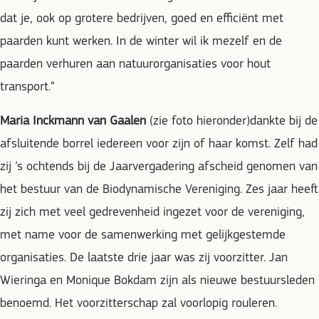
dat je, ook op grotere bedrijven, goed en efficiënt met
paarden kunt werken. In de winter wil ik mezelf en de
paarden verhuren aan natuurorganisaties voor hout
transport.”
Maria Inckmann van Gaalen
(zie foto hieronder)dankte bij de
afsluitende borrel iedereen voor zijn of haar komst. Zelf had
zij ’s ochtends bij de Jaarvergadering afscheid genomen van
het bestuur van de Biodynamische Vereniging. Zes jaar heeft
zij zich met veel gedrevenheid ingezet voor de vereniging,
met name voor de samenwerking met gelijkgestemde
organisaties. De laatste drie jaar was zij voorzitter. Jan
Wieringa en Monique Bokdam zijn als nieuwe bestuursleden
benoemd. Het voorzitterschap zal voorlopig rouleren.