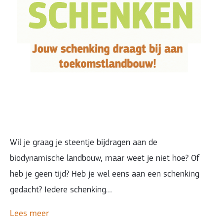
Wil je graag je steentje bijdragen aan de
biodynamische landbouw, maar weet je niet hoe? Of
heb je geen tijd? Heb je wel eens aan een schenking
gedacht? Iedere schenking…
Lees meer