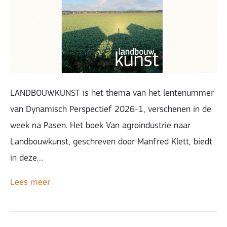
LANDBOUWKUNST is het thema van het lentenummer
van Dynamisch Perspectief 2026-1, verschenen in de
week na Pasen. Het boek Van agroindustrie naar
Landbouwkunst, geschreven door Manfred Klett, biedt
in deze…
Lees meer