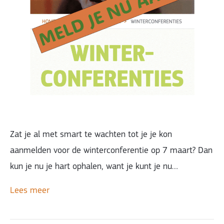
Zat je al met smart te wachten tot je je kon
aanmelden voor de winterconferentie op 7 maart? Dan
kun je nu je hart ophalen, want je kunt je nu…
Lees meer