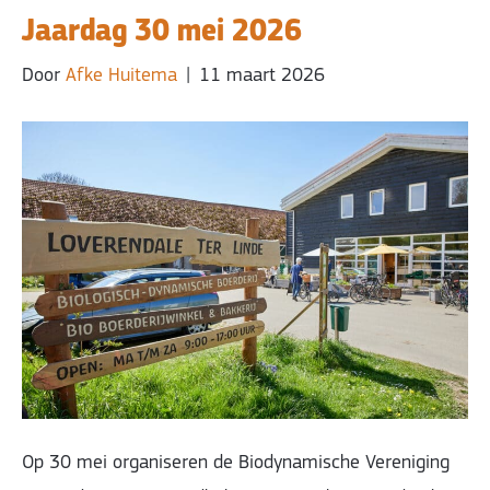
Jaardag 30 mei 2026
Door
Afke Huitema
|
11 maart 2026
Op 30 mei organiseren de Biodynamische Vereniging