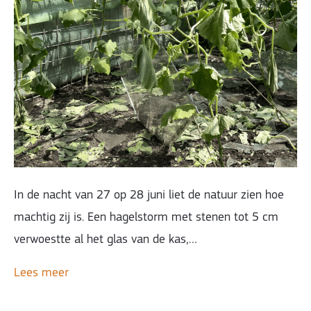
In de nacht van 27 op 28 juni liet de natuur zien hoe
machtig zij is. Een hagelstorm met stenen tot 5 cm
verwoestte al het glas van de kas,…
Lees meer