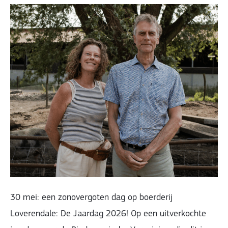
30 mei: een zonovergoten dag op boerderij
Loverendale: De Jaardag 2026! Op een uitverkochte