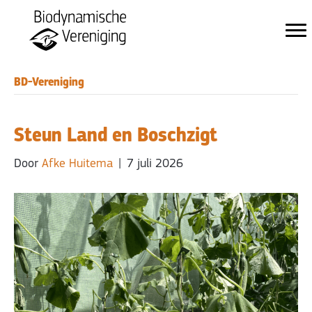
BD-Vereniging
Steun Land en Boschzigt
Door
Afke Huitema
|
7 juli 2026