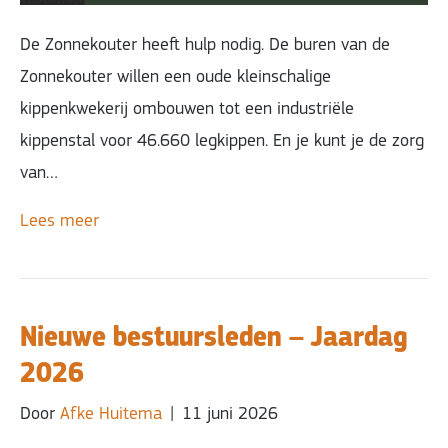
De Zonnekouter heeft hulp nodig. De buren van de
Zonnekouter willen een oude kleinschalige
kippenkwekerij ombouwen tot een industriële
kippenstal voor 46.660 legkippen. En je kunt je de zorg
van…
Lees meer
Nieuwe bestuursleden – Jaardag
2026
Door
Afke Huitema
|
11 juni 2026