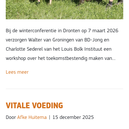
Bij de winterconferentie in Dronten op 7 maart 2026
verzorgen Walter van Groningen van BD-Jong en
Charlotte Sederel van het Louis Bolk Instituut een
workshop over het toekomstbestendig maken van…
Lees meer
VITALE VOEDING
Door
Afke Huitema
|
15 december 2025