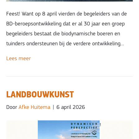
Feest! Want op 8 april vierden de begeleiders van de
BD-beroepsontwikkeling dat er al 30 jaar een groep
begeleiders bestaat die biodynamische boeren en
tuinders ondersteunen bij de verdere ontwikkeling…
Lees meer
LANDBOUWKUNST
Door
Afke Huitema
|
6 april 2026