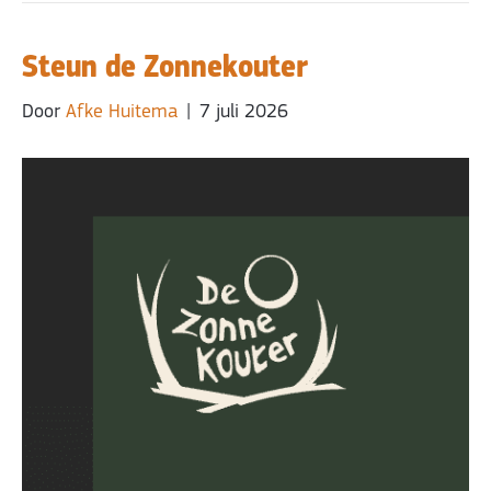
Steun de Zonnekouter
Door
Afke Huitema
|
7 juli 2026