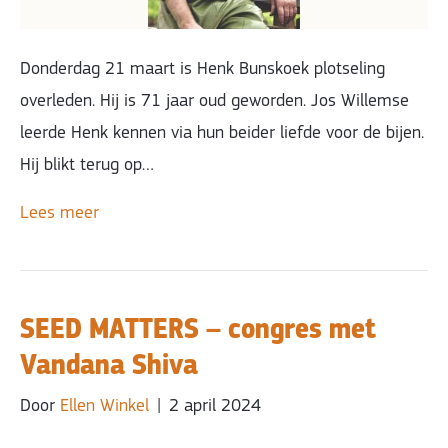
Donderdag 21 maart is Henk Bunskoek plotseling
overleden. Hij is 71 jaar oud geworden. Jos Willemse
leerde Henk kennen via hun beider liefde voor de bijen.
Hij blikt terug op…
Lees meer
SEED MATTERS – congres met
Vandana Shiva
Door
Ellen Winkel
|
2 april 2024