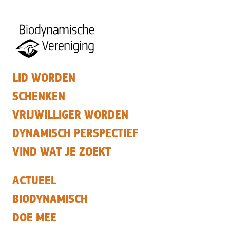
LID WORDEN
SCHENKEN
VRIJWILLIGER WORDEN
DYNAMISCH PERSPECTIEF
VIND WAT JE ZOEKT
ACTUEEL
BIODYNAMISCH
DOE MEE