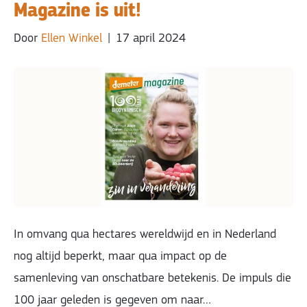
Magazine is uit!
Door
Ellen Winkel
|
17 april 2024
In omvang qua hectares wereldwijd en in Nederland
nog altijd beperkt, maar qua impact op de
samenleving van onschatbare betekenis. De impuls die
100 jaar geleden is gegeven om naar…