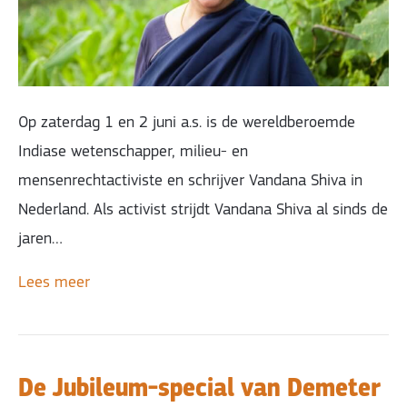
Op zaterdag 1 en 2 juni a.s. is de wereldberoemde
Indiase wetenschapper, milieu- en
mensenrechtactiviste en schrijver Vandana Shiva in
Nederland. Als activist strijdt Vandana Shiva al sinds de
jaren…
Lees meer
De Jubileum-special van Demeter