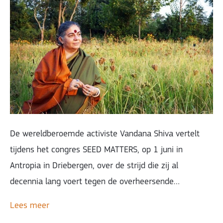
De wereldberoemde activiste Vandana Shiva vertelt
tijdens het congres SEED MATTERS, op 1 juni in
Antropia in Driebergen, over de strijd die zij al
decennia lang voert tegen de overheersende…
Lees meer