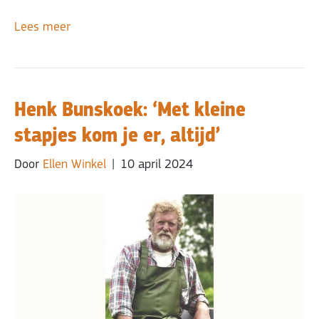
Lees meer
Henk Bunskoek: ‘Met kleine
stapjes kom je er, altijd’
Door
Ellen Winkel
|
10 april 2024