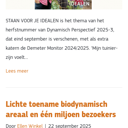
STAAN VOOR JE IDEALEN is het thema van het
herfstnummer van Dynamisch Perspectief 2025-3,
dat eind september is verschenen, met als extra
katern de Demeter Monitor 2024/2025. ‘Mijn tuinier-
zijn voelt…
Lees meer
Lichte toename biodynamisch
areaal en één miljoen bezoekers
Door
Ellen Winkel
|
22 september 2025