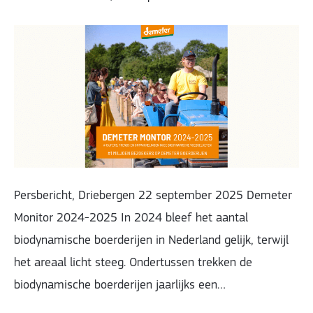
Persbericht, Driebergen 22 september 2025 Demeter
Monitor 2024-2025 In 2024 bleef het aantal
biodynamische boerderijen in Nederland gelijk, terwijl
het areaal licht steeg. Ondertussen trekken de
biodynamische boerderijen jaarlijks een…