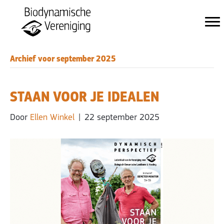
Archief voor september 2025
STAAN VOOR JE IDEALEN
Door
Ellen Winkel
|
22 september 2025