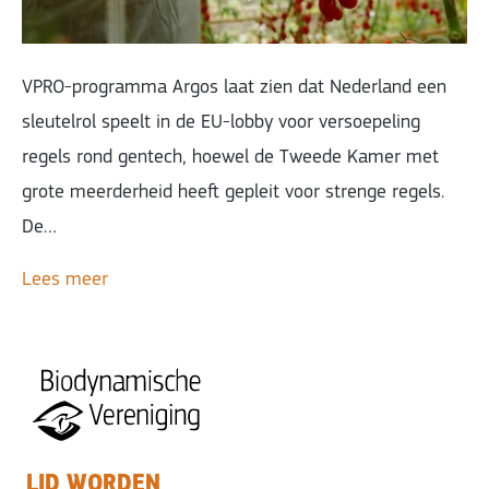
VPRO-programma Argos laat zien dat Nederland een
sleutelrol speelt in de EU-lobby voor versoepeling
regels rond gentech, hoewel de Tweede Kamer met
grote meerderheid heeft gepleit voor strenge regels.
De…
Lees meer
LID WORDEN