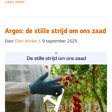
Lees meer
Argos: de stille strijd om ons zaad
Door
Ellen Winkel
|
9 september 2025