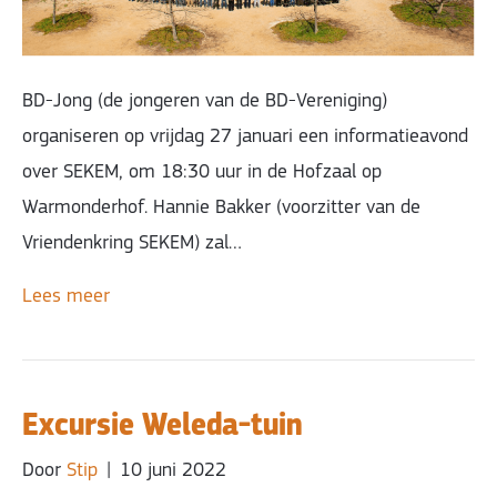
BD-Jong (de jongeren van de BD-Vereniging)
organiseren op vrijdag 27 januari een informatieavond
over SEKEM, om 18:30 uur in de Hofzaal op
Warmonderhof. Hannie Bakker (voorzitter van de
Vriendenkring SEKEM) zal…
Lees meer
Excursie Weleda-tuin
Door
Stip
|
10 juni 2022