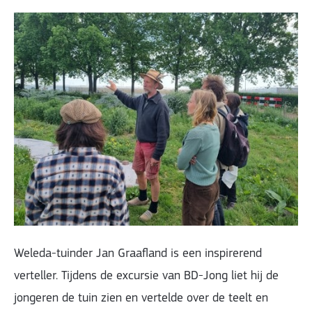
Weleda-tuinder Jan Graafland is een inspirerend
verteller. Tijdens de excursie van BD-Jong liet hij de
jongeren de tuin zien en vertelde over de teelt en