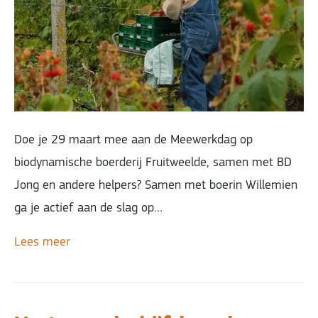
Doe je 29 maart mee aan de Meewerkdag op
biodynamische boerderij Fruitweelde, samen met BD
Jong en andere helpers? Samen met boerin Willemien
ga je actief aan de slag op…
Lees meer