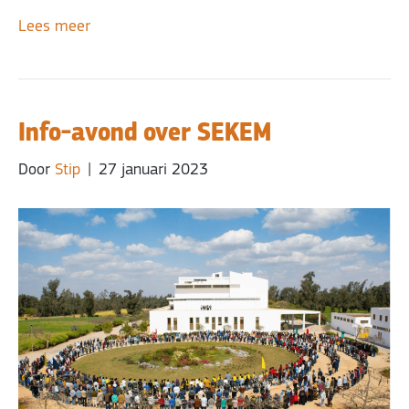
Lees meer
Info-avond over SEKEM
Door
Stip
|
27 januari 2023