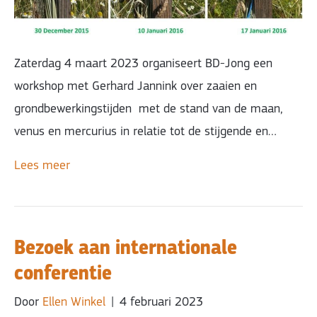
Zaterdag 4 maart 2023 organiseert BD-Jong een
workshop met Gerhard Jannink over zaaien en
grondbewerkingstijden met de stand van de maan,
venus en mercurius in relatie tot de stijgende en…
Lees meer
Bezoek aan internationale
conferentie
Door
Ellen Winkel
|
4 februari 2023