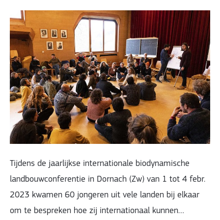
Tijdens de jaarlijkse internationale biodynamische
landbouwconferentie in Dornach (Zw) van 1 tot 4 febr.
2023 kwamen 60 jongeren uit vele landen bij elkaar
om te bespreken hoe zij internationaal kunnen…