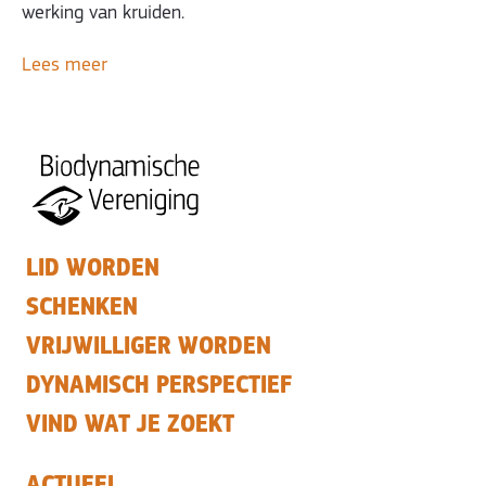
werking van kruiden.
Lees meer
LID WORDEN
SCHENKEN
VRIJWILLIGER WORDEN
DYNAMISCH PERSPECTIEF
VIND WAT JE ZOEKT
ACTUEEL