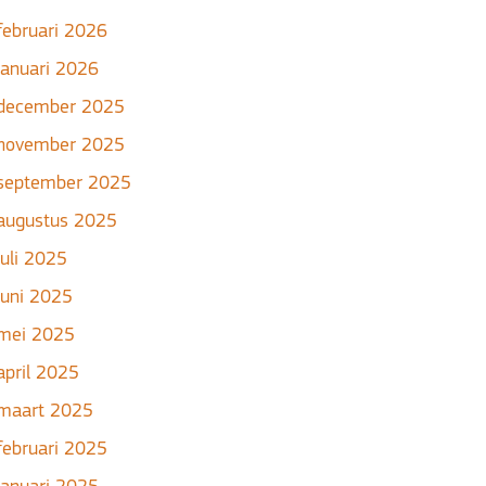
februari 2026
januari 2026
december 2025
november 2025
september 2025
augustus 2025
juli 2025
juni 2025
mei 2025
april 2025
maart 2025
februari 2025