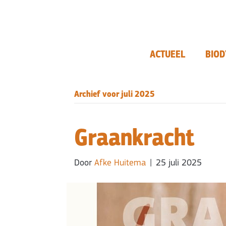
ACTUEEL
BIOD
Archief voor juli 2025
Graankracht
Door
Afke Huitema
|
25 juli 2025