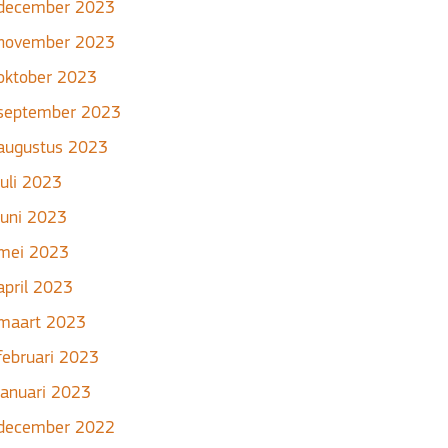
december 2023
november 2023
oktober 2023
september 2023
augustus 2023
juli 2023
juni 2023
mei 2023
april 2023
maart 2023
februari 2023
januari 2023
december 2022