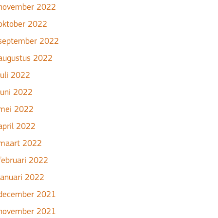
november 2022
oktober 2022
september 2022
augustus 2022
juli 2022
juni 2022
mei 2022
april 2022
maart 2022
februari 2022
januari 2022
december 2021
november 2021