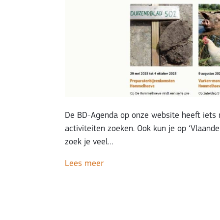
De BD-Agenda op onze website heeft iets n
activiteiten zoeken. Ook kun je op ‘Vlaand
zoek je veel…
Lees meer