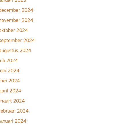
januari 2025
december 2024
november 2024
oktober 2024
september 2024
augustus 2024
juli 2024
juni 2024
mei 2024
april 2024
maart 2024
februari 2024
januari 2024