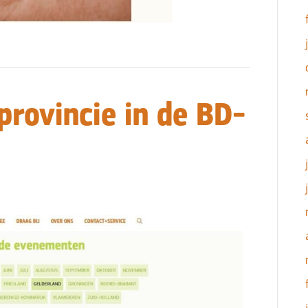
provincie in de BD-