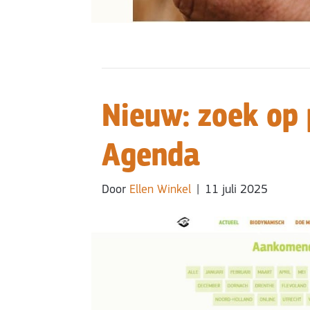
Nieuw: zoek op 
Agenda
Door
Ellen Winkel
|
11 juli 2025