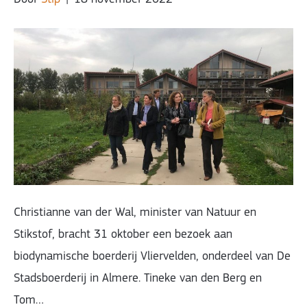
Christianne van der Wal, minister van Natuur en
Stikstof, bracht 31 oktober een bezoek aan
biodynamische boerderij Vliervelden, onderdeel van De
Stadsboerderij in Almere. Tineke van den Berg en
Tom…