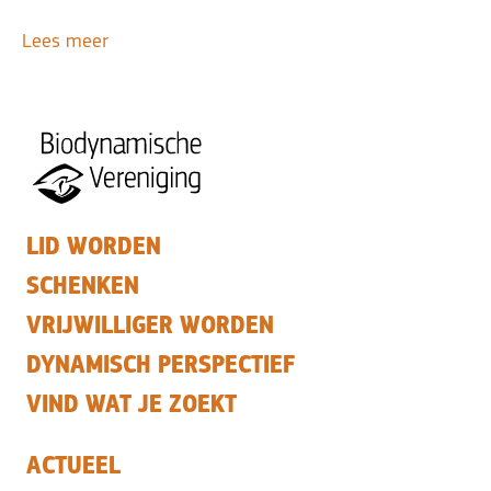
Lees meer
LID WORDEN
SCHENKEN
VRIJWILLIGER WORDEN
DYNAMISCH PERSPECTIEF
VIND WAT JE ZOEKT
ACTUEEL