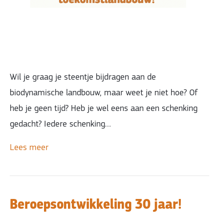
Wil je graag je steentje bijdragen aan de
biodynamische landbouw, maar weet je niet hoe? Of
heb je geen tijd? Heb je wel eens aan een schenking
gedacht? Iedere schenking…
Lees meer
Beroepsontwikkeling 30 jaar!