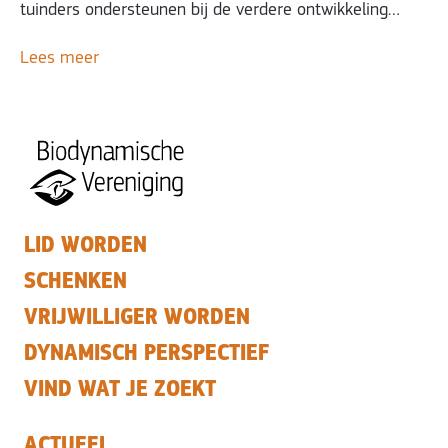
tuinders ondersteunen bij de verdere ontwikkeling…
Lees meer
LID WORDEN
SCHENKEN
VRIJWILLIGER WORDEN
DYNAMISCH PERSPECTIEF
VIND WAT JE ZOEKT
ACTUEEL