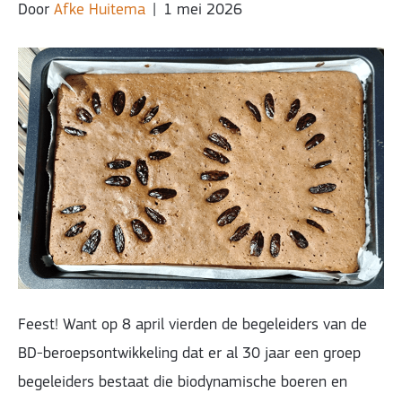
Door
Afke Huitema
|
1 mei 2026
Feest! Want op 8 april vierden de begeleiders van de
BD-beroepsontwikkeling dat er al 30 jaar een groep
begeleiders bestaat die biodynamische boeren en