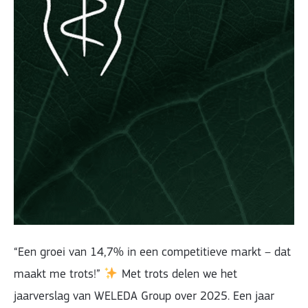
“Een groei van 14,7% in een competitieve markt – dat
maakt me trots!”
Met trots delen we het
jaarverslag van WELEDA Group over 2025. Een jaar