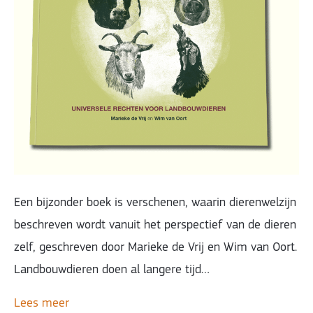
Een bijzonder boek is verschenen, waarin dierenwelzijn
beschreven wordt vanuit het perspectief van de dieren
zelf, geschreven door Marieke de Vrij en Wim van Oort.
Landbouwdieren doen al langere tijd…
Lees meer