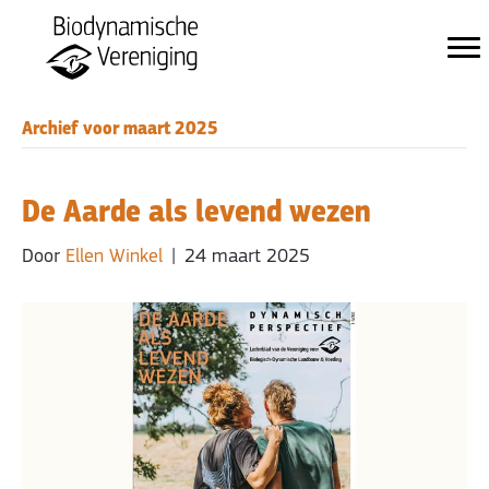
Archief voor maart 2025
De Aarde als levend wezen
Door
Ellen Winkel
|
24 maart 2025