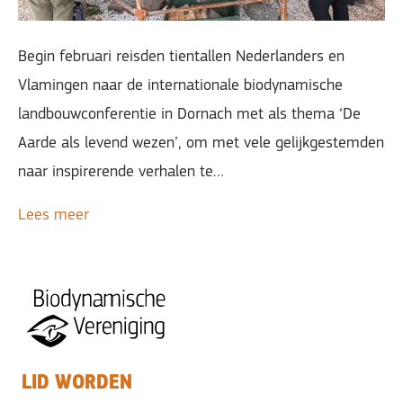
Begin februari reisden tientallen Nederlanders en
Vlamingen naar de internationale biodynamische
landbouwconferentie in Dornach met als thema ‘De
Aarde als levend wezen’, om met vele gelijkgestemden
naar inspirerende verhalen te…
Lees meer
LID WORDEN