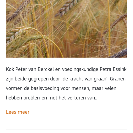
Kok Peter van Berckel en voedingskundige Petra Essink
zijn beide gegrepen door ‘de kracht van graan’. Granen
vormen de basisvoeding voor mensen, maar velen
hebben problemen met het verteren van…
Lees meer