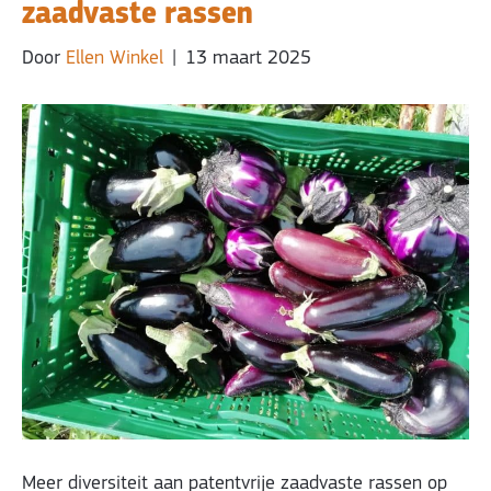
zaadvaste rassen
Door
Ellen Winkel
|
13 maart 2025
Meer diversiteit aan patentvrije zaadvaste rassen op