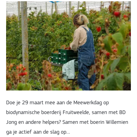
Doe je 29 maart mee aan de Meewerkdag op
biodynamische boerderij Fruitweelde, samen met BD
Jong en andere helpers? Samen met boerin Willemien
ga je actief aan de slag op…