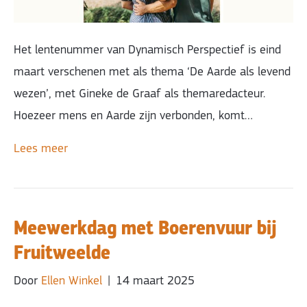
Het lentenummer van Dynamisch Perspectief is eind
maart verschenen met als thema ‘De Aarde als levend
wezen’, met Gineke de Graaf als themaredacteur.
Hoezeer mens en Aarde zijn verbonden, komt…
Lees meer
Meewerkdag met Boerenvuur bij
Fruitweelde
Door
Ellen Winkel
|
14 maart 2025