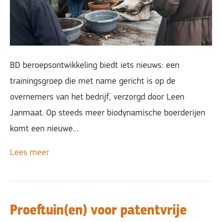
BD beroepsontwikkeling biedt iets nieuws: een
trainingsgroep die met name gericht is op de
overnemers van het bedrijf, verzorgd door Leen
Janmaat. Op steeds meer biodynamische boerderijen
komt een nieuwe…
Lees meer
Proeftuin(en) voor patentvrije