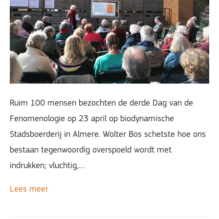
Ruim 100 mensen bezochten de derde Dag van de
Fenomenologie op 23 april op biodynamische
Stadsboerderij in Almere. Wolter Bos schetste hoe ons
bestaan tegenwoordig overspoeld wordt met
indrukken; vluchtig,…
Lees meer