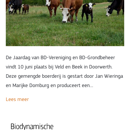
De Jaardag van BD-Vereniging en BD-Grondbeheer
vindt 10 juni plaats bij Veld en Beek in Doorwerth.
Deze gemengde boerderij is gestart door Jan Wieringa
en Marijke Domburg en produceert een…
Lees meer