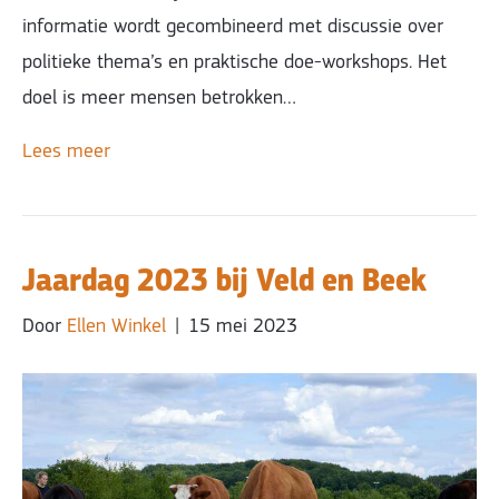
informatie wordt gecombineerd met discussie over
politieke thema’s en praktische doe-workshops. Het
doel is meer mensen betrokken…
Lees meer
Jaardag 2023 bij Veld en Beek
Door
Ellen Winkel
|
15 mei 2023