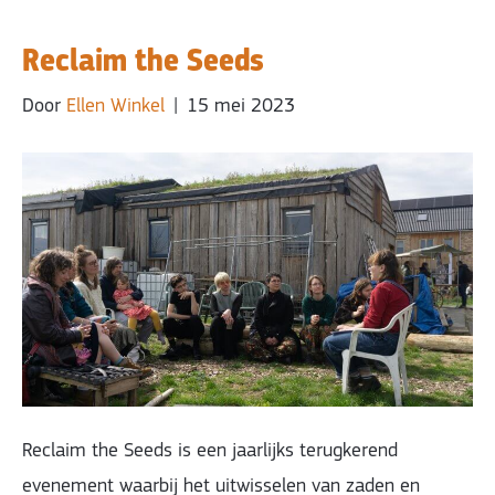
Reclaim the Seeds
Door
Ellen Winkel
|
15 mei 2023
Reclaim the Seeds is een jaarlijks terugkerend
evenement waarbij het uitwisselen van zaden en