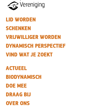
LID WORDEN
SCHENKEN
VRIJWILLIGER WORDEN
DYNAMISCH PERSPECTIEF
VIND WAT JE ZOEKT
ACTUEEL
BIODYNAMISCH
DOE MEE
DRAAG BIJ
OVER ONS