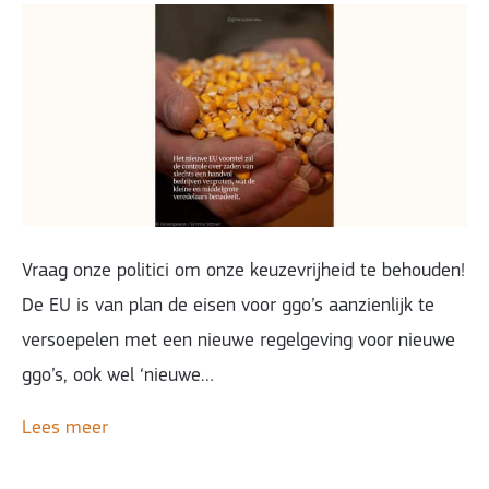
Vraag onze politici om onze keuzevrijheid te behouden!
De EU is van plan de eisen voor ggo’s aanzienlijk te
versoepelen met een nieuwe regelgeving voor nieuwe
ggo’s, ook wel ‘nieuwe…
Lees meer