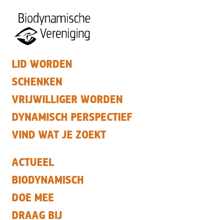
LID WORDEN
SCHENKEN
VRIJWILLIGER WORDEN
DYNAMISCH PERSPECTIEF
VIND WAT JE ZOEKT
ACTUEEL
BIODYNAMISCH
DOE MEE
DRAAG BIJ