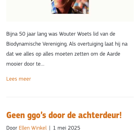
Bijna 50 jaar lang was Wouter Woets lid van de
Biodynamische Vereniging. Als overtuiging laat hij na
dat we alles op alles moeten zetten om de Aarde
mooier door te…
Lees meer
Geen ggo’s door de achterdeur!
Door
Ellen Winkel
|
1 mei 2025