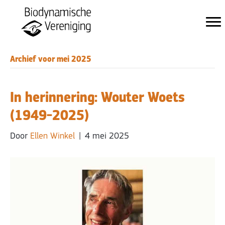
Archief voor mei 2025
In herinnering: Wouter Woets
(1949-2025)
Door
Ellen Winkel
|
4 mei 2025