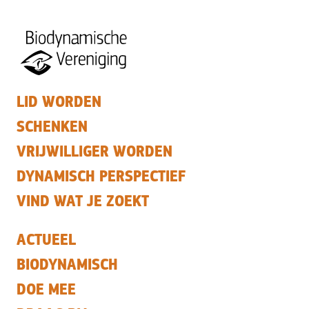
LID WORDEN
SCHENKEN
VRIJWILLIGER WORDEN
DYNAMISCH PERSPECTIEF
VIND WAT JE ZOEKT
ACTUEEL
BIODYNAMISCH
DOE MEE