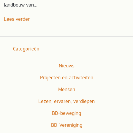
landbouw van…
Lees verder
Categorieën
Nieuws
Projecten en activiteiten
Mensen
Lezen, ervaren, verdiepen
BD-beweging
BD-Vereniging