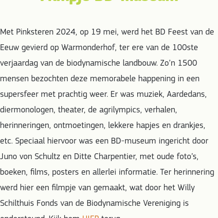
Met Pinksteren 2024, op 19 mei, werd het BD Feest van de
Eeuw gevierd op Warmonderhof, ter ere van de 100ste
verjaardag van de biodynamische landbouw. Zo’n 1500
mensen bezochten deze memorabele happening in een
supersfeer met prachtig weer. Er was muziek, Aardedans,
diermonologen, theater, de agrilympics, verhalen,
herinneringen, ontmoetingen, lekkere hapjes en drankjes,
etc. Speciaal hiervoor was een BD-museum ingericht door
Juno von Schultz en Ditte Charpentier, met oude foto’s,
boeken, films, posters en allerlei informatie. Ter herinnering
werd hier een filmpje van gemaakt, wat door het Willy
Schilthuis Fonds van de Biodynamische Vereniging is